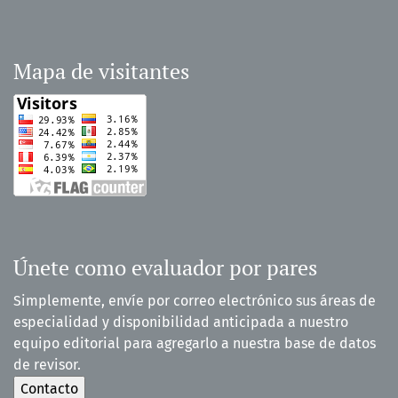
Mapa de visitantes
Únete como evaluador por pares
Simplemente, envíe por correo electrónico sus áreas de
especialidad y disponibilidad anticipada a nuestro
equipo editorial para agregarlo a nuestra base de datos
de revisor.