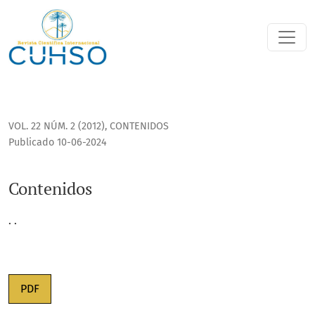
Contenidos
VOL. 22 NÚM. 2 (2012)
,
CONTENIDOS
Publicado 10-06-2024
Contenidos
. .
PDF