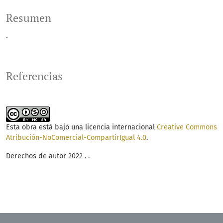
Resumen
.
Referencias
Esta obra está bajo una licencia internacional
Creative Commons
Atribución-NoComercial-CompartirIgual 4.0
.
Derechos de autor 2022 . .