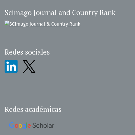
Scimago Journal and Country Rank
Redes sociales
Redes académicas