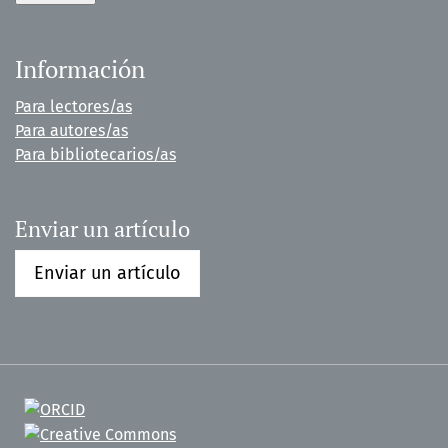
Información
Para lectores/as
Para autores/as
Para bibliotecarios/as
Enviar un artículo
Enviar un artículo