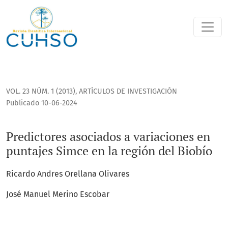
Predictores asociados a variaciones en puntajes Simce en la
VOL. 23 NÚM. 1 (2013)
,
ARTÍCULOS DE INVESTIGACIÓN
Publicado 10-06-2024
Predictores asociados a variaciones en
puntajes Simce en la región del Biobío
Ricardo Andres Orellana Olivares
José Manuel Merino Escobar