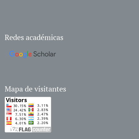
Redes académicas
Mapa de visitantes