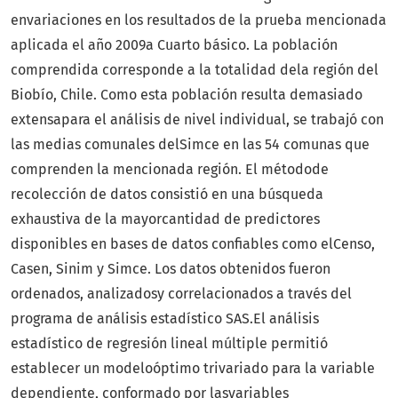
envariaciones en los resultados de la prueba mencionada
aplicada el año 2009a Cuarto básico. La población
comprendida corresponde a la totalidad dela región del
Biobío, Chile. Como esta población resulta demasiado
extensapara el análisis de nivel individual, se trabajó con
las medias comunales delSimce en las 54 comunas que
comprenden la mencionada región. El métodode
recolección de datos consistió en una búsqueda
exhaustiva de la mayorcantidad de predictores
disponibles en bases de datos confiables como elCenso,
Casen, Sinim y Simce. Los datos obtenidos fueron
ordenados, analizadosy correlacionados a través del
programa de análisis estadístico SAS.El análisis
estadístico de regresión lineal múltiple permitió
establecer un modeloóptimo trivariado para la variable
dependiente, conformado por lasvariables