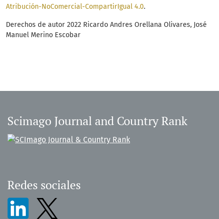
Atribución-NoComercial-CompartirIgual 4.0
.
Derechos de autor 2022 Ricardo Andres Orellana Olivares, José
Manuel Merino Escobar
Scimago Journal and Country Rank
Redes sociales