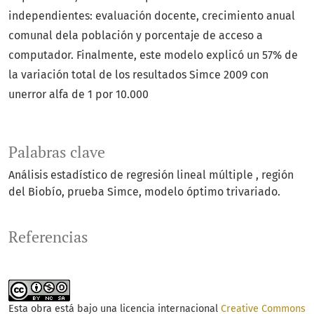
independientes: evaluación docente, crecimiento anual
comunal dela población y porcentaje de acceso a
computador. Finalmente, este modelo explicó un 57% de
la variación total de los resultados Simce 2009 con
unerror alfa de 1 por 10.000
Palabras clave
Análisis estadístico de regresión lineal múltiple
región
del Biobío
prueba Simce
modelo óptimo trivariado.
Referencias
Esta obra está bajo una licencia internacional
Creative Commons