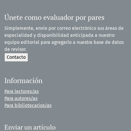
Únete como evaluador por pares
Simplemente, envíe por correo electrónico sus áreas de
especialidad y disponibilidad anticipada a nuestro
equipo editorial para agregarlo a nuestra base de datos
de revisor.
Información
Para lectores/as
Para autores/as
Para bibliotecarios/as
Enviar un artículo