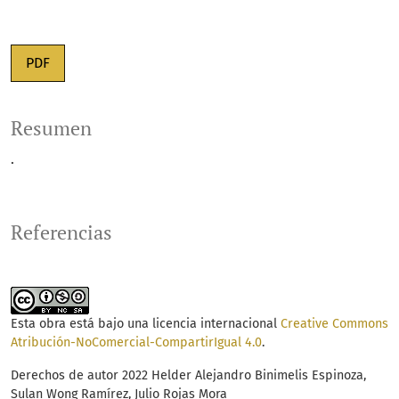
PDF
Resumen
.
Referencias
Esta obra está bajo una licencia internacional
Creative Commons
Atribución-NoComercial-CompartirIgual 4.0
.
Derechos de autor 2022 Helder Alejandro Binimelis Espinoza,
Sulan Wong Ramírez, Julio Rojas Mora