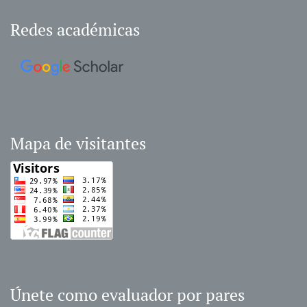
Redes académicas
Mapa de visitantes
Únete como evaluador por pares