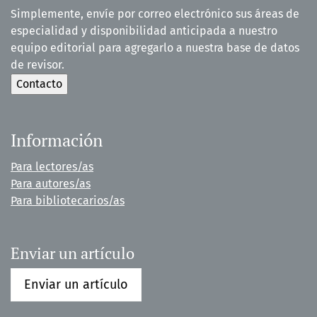
Simplemente, envíe por correo electrónico sus áreas de
especialidad y disponibilidad anticipada a nuestro
equipo editorial para agregarlo a nuestra base de datos
de revisor.
Información
Para lectores/as
Para autores/as
Para bibliotecarios/as
Enviar un artículo
Enviar un artículo