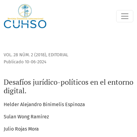
Desafíos jurídico-políticos en el entorno digital.
VOL. 28 NÚM. 2 (2018)
,
EDITORIAL
Publicado 10-06-2024
Desafíos jurídico-políticos en el entorno
digital.
Helder Alejandro Binimelis Espinoza
Sulan Wong Ramírez
Julio Rojas Mora