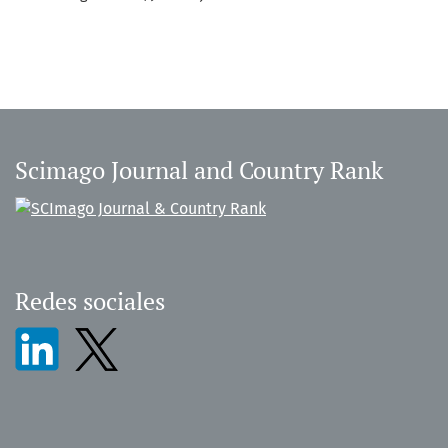
Scimago Journal and Country Rank
Redes sociales