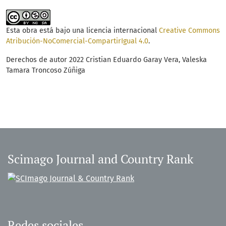
Esta obra está bajo una licencia internacional
Creative Commons
Atribución-NoComercial-CompartirIgual 4.0
.
Derechos de autor 2022 Cristian Eduardo Garay Vera, Valeska
Tamara Troncoso Zúñiga
Scimago Journal and Country Rank
Redes sociales