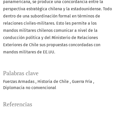
panamericana, se produce una concordancia entre la
perspectiva estratégica chilena y la estadounidense. Todo
dentro de una subordinación formal en términos de
relaciones civiles-militares. Esto les permite a los
mandos militares chilenos comunicar a nivel de la
conducción política y del Ministerio de Relaciones
Exteriores de Chile sus propuestas concordadas con
mandos militares de EE.UU.
Palabras clave
Fuerzas Armadas
Historia de Chile
Guerra Fría
Diplomacia no convencional
Referencias