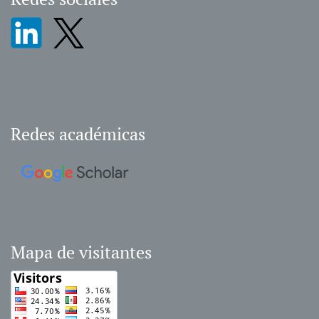
Redes académicas
Mapa de visitantes