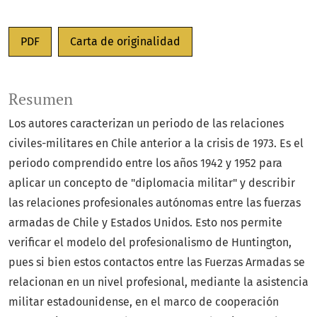
PDF
Carta de originalidad
Resumen
Los autores caracterizan un periodo de las relaciones
civiles-militares en Chile anterior a la crisis de 1973. Es el
periodo comprendido entre los años 1942 y 1952 para
aplicar un concepto de "diplomacia militar" y describir
las relaciones profesionales autónomas entre las fuerzas
armadas de Chile y Estados Unidos. Esto nos permite
verificar el modelo del profesionalismo de Huntington,
pues si bien estos contactos entre las Fuerzas Armadas se
relacionan en un nivel profesional, mediante la asistencia
militar estadounidense, en el marco de cooperación