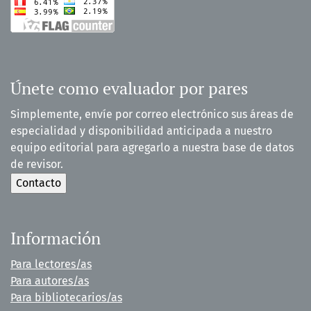
Únete como evaluador por pares
Simplemente, envíe por correo electrónico sus áreas de
especialidad y disponibilidad anticipada a nuestro
equipo editorial para agregarlo a nuestra base de datos
de revisor.
Información
Para lectores/as
Para autores/as
Para bibliotecarios/as