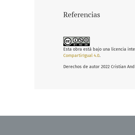
Referencias
Esta obra está bajo una licencia int
CompartirIgual 4.0
.
Derechos de autor 2022 Cristian An