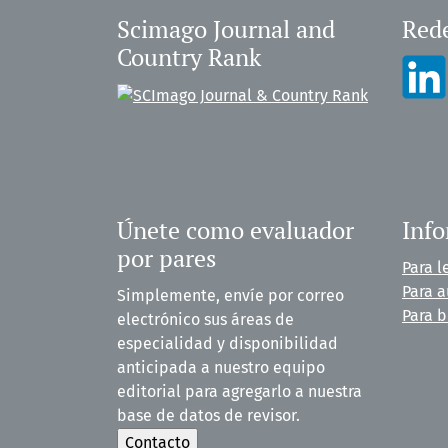
Scimago Journal and
Rede
Country Rank
Únete como evaluador
Inf
por pares
Para l
Para a
Simplemente, envíe por correo
Para b
electrónico sus áreas de
especialidad y disponibilidad
anticipada a nuestro equipo
editorial para agregarlo a nuestra
base de datos de revisor.