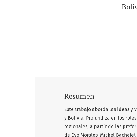
Boli
Resumen
Este trabajo aborda las ideas y 
y Bolivia. Profundiza en los role
regionales, a partir de las pref
de Evo Morales, Michel Bachelet 