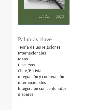
Palabras clave
Teoría de las relaciones
Internacionales
Ideas
Discursos
Chile/Bolivia
integración y cooperación
internacionales
Integración con contenidos
dispares