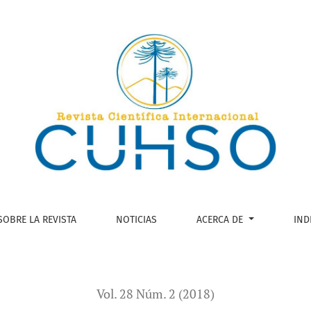
ispares
SOBRE LA REVISTA
NOTICIAS
ACERCA DE
IND
Vol. 28 Núm. 2 (2018)