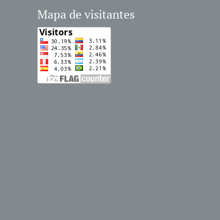
Mapa de visitantes