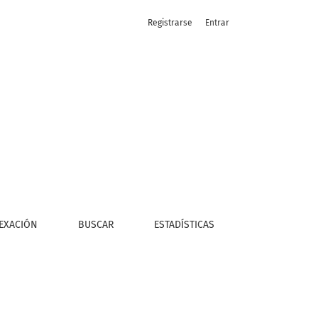
Registrarse
Entrar
EXACIÓN
BUSCAR
ESTADÍSTICAS