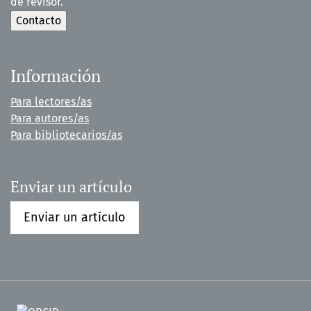
de revisor.
Información
Para lectores/as
Para autores/as
Para bibliotecarios/as
Enviar un artículo
Enviar un artículo