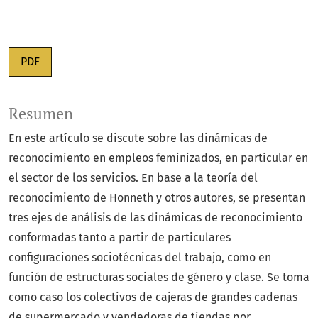
PDF
Resumen
En este artículo se discute sobre las dinámicas de
reconocimiento en empleos feminizados, en particular en
el sector de los servicios. En base a la teoría del
reconocimiento de Honneth y otros autores, se presentan
tres ejes de análisis de las dinámicas de reconocimiento
conformadas tanto a partir de particulares
configuraciones sociotécnicas del trabajo, como en
función de estructuras sociales de género y clase. Se toma
como caso los colectivos de cajeras de grandes cadenas
de supermercado y vendedoras de tiendas por