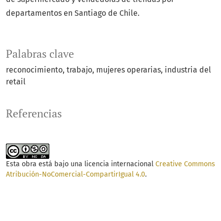
departamentos en Santiago de Chile.
Palabras clave
reconocimiento
trabajo
mujeres operarias
industria del
retail
Referencias
Esta obra está bajo una licencia internacional
Creative Commons
Atribución-NoComercial-CompartirIgual 4.0
.