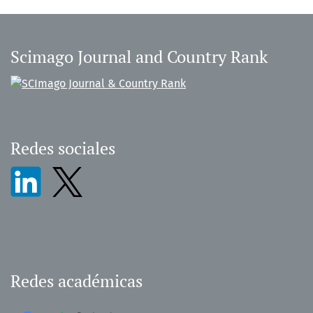
Scimago Journal and Country Rank
Redes sociales
Redes académicas