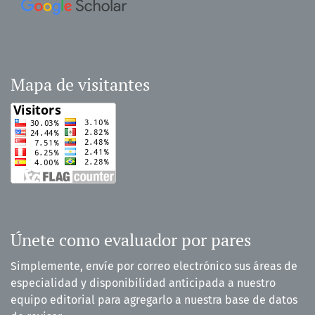
Mapa de visitantes
Únete como evaluador por pares
Simplemente, envíe por correo electrónico sus áreas de
especialidad y disponibilidad anticipada a nuestro
equipo editorial para agregarlo a nuestra base de datos