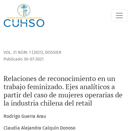
Relaciones de reconocimiento en un trabajo feminizado. Ejes 
VOL. 31 NÚM. 1 (2021)
,
DOSSIER
Publicado 30-07-2021
Relaciones de reconocimiento en un
trabajo feminizado. Ejes analíticos a
partir del caso de mujeres operarias de
la industria chilena del retail
Rodrigo Guerra Arau
Claudia Alejandra Calquín Donoso