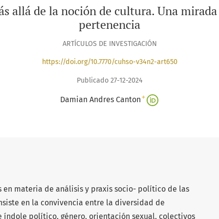
 allá de la noción de cultura. Una mirada c
pertenencia
ARTÍCULOS DE INVESTIGACIÓN
https://doi.org/10.7770/cuhso-v34n2-art650
Publicado 27-12-2024
+
Damian Andres Canton
en materia de análisis y praxis socio- político de las
iste en la convivencia entre la diversidad de
ndole político, género, orientación sexual, colectivos