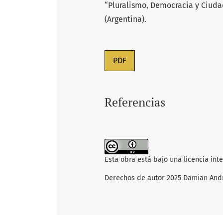
“Pluralismo, Democracia y Ciuda
(Argentina).
PDF
Referencias
Esta obra está bajo una licencia int
Derechos de autor 2025 Damian And