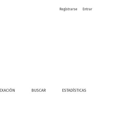
Registrarse
Entrar
a
EXACIÓN
BUSCAR
ESTADÍSTICAS