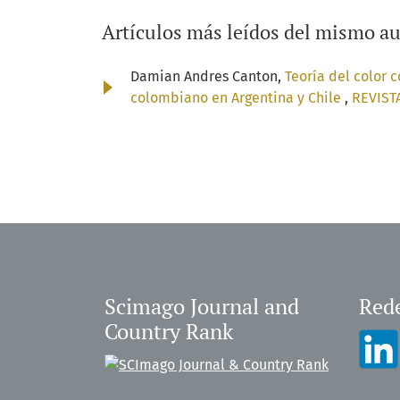
Artículos más leídos del mismo au
Damian Andres Canton,
Teoría del color 
colombiano en Argentina y Chile
,
REVISTA
Scimago Journal and
Rede
Country Rank