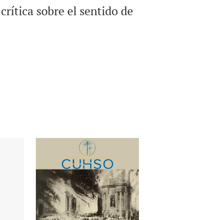
rítica sobre el sentido de