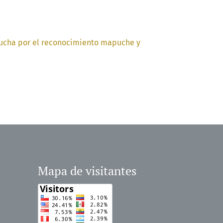
a lucha por el reconocimiento mapuche y
Mapa de visitantes