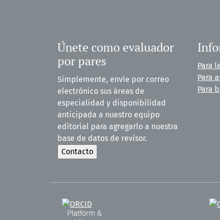
Únete como evaluador
Inf
por pares
Para l
Para a
Simplemente, envíe por correo
Para b
electrónico sus áreas de
especialidad y disponibilidad
anticipada a nuestro equipo
editorial para agregarlo a nuestra
base de datos de revisor.