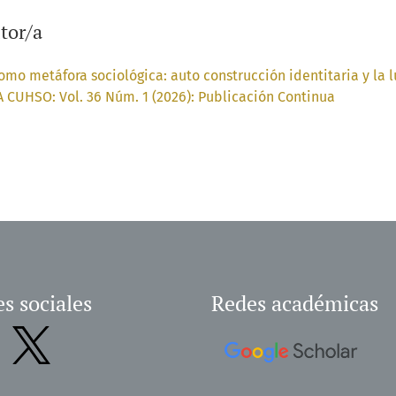
tor/a
como metáfora sociológica: auto construcción identitaria y l
 CUHSO: Vol. 36 Núm. 1 (2026): Publicación Continua
s sociales
Redes académicas