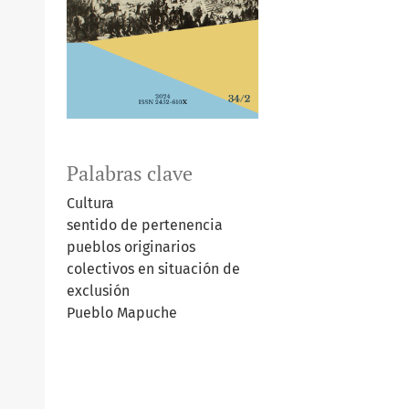
Palabras clave
Cultura
sentido de pertenencia
pueblos originarios
colectivos en situación de
exclusión
Pueblo Mapuche