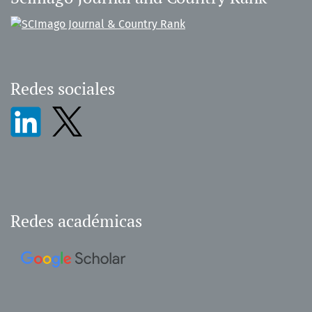
Redes sociales
Redes académicas