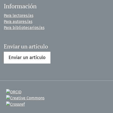
Información
Para lectores/as
Para autores/as
Para bibliotecarios/as
Enviar un artículo
Enviar un artículo