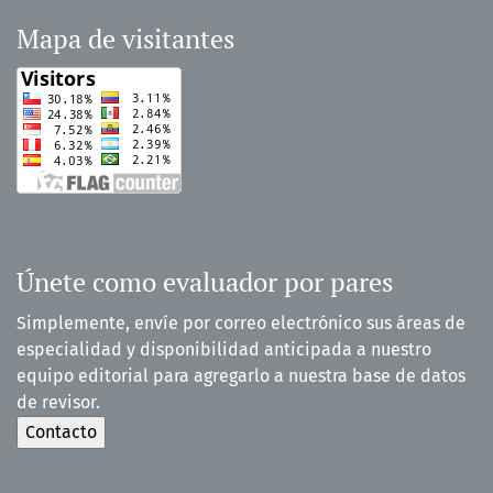
Mapa de visitantes
Únete como evaluador por pares
Simplemente, envíe por correo electrónico sus áreas de
especialidad y disponibilidad anticipada a nuestro
equipo editorial para agregarlo a nuestra base de datos
de revisor.