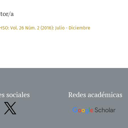
tor/a
SO: Vol. 26 Núm. 2 (2016): Julio - Diciembre
s sociales
Redes académicas