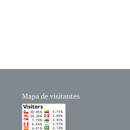
Mapa de visitantes