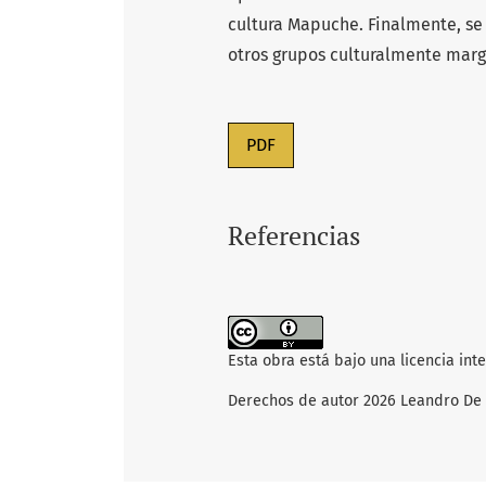
cultura Mapuche. Finalmente, se
otros grupos culturalmente marg
PDF
Referencias
Esta obra está bajo una licencia int
Derechos de autor 2026 Leandro De 