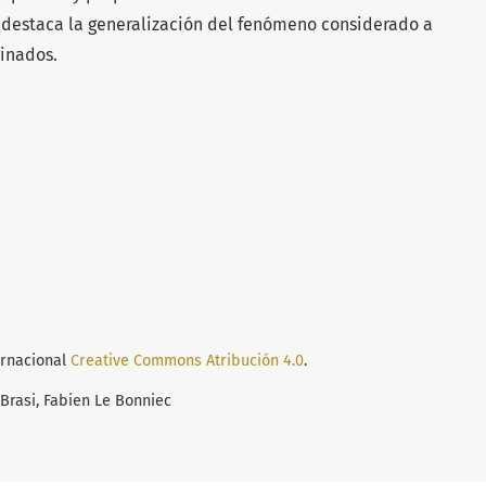
 destaca la generalización del fenómeno considerado a
inados.
ernacional
Creative Commons Atribución 4.0
.
Brasi, Fabien Le Bonniec