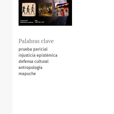
Palabras clave
prueba pericial
injusticia epistémica
defensa cultural
antropología
mapuche