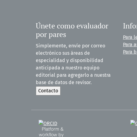
Únete como evaluador
Inf
por pares
Para l
Para a
Simplemente, envíe por correo
Para b
electrónico sus áreas de
especialidad y disponibilidad
anticipada a nuestro equipo
editorial para agregarlo a nuestra
base de datos de revisor.