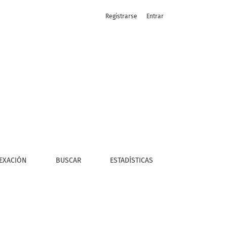
Registrarse
Entrar
EXACIÓN
BUSCAR
ESTADÍSTICAS