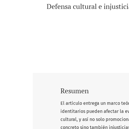
Defensa cultural e injustic
Resumen
El artículo entrega un marco teó
identitarios pueden afectar la e
cultural, y así no solo promocion
concreto sino también injustici