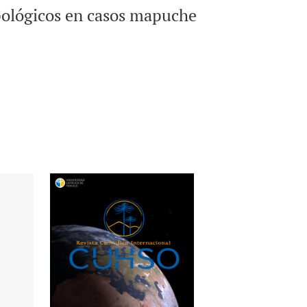
ropológicos en casos mapuche