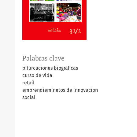
Palabras clave
bifurcaciones biograficas
curso de vida
retail
emprendieminetos de innovacion
social