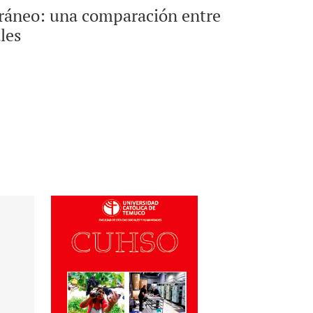
poráneo: una comparación entre
les