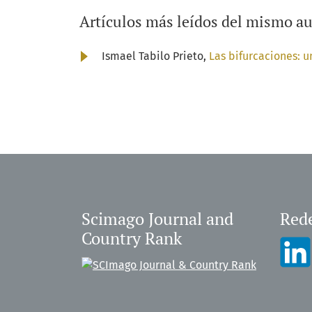
Artículos más leídos del mismo au
Ismael Tabilo Prieto,
Las bifurcaciones: u
Scimago Journal and
Rede
Country Rank