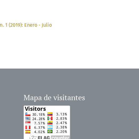
 1 (2019): Enero - Julio
Mapa de visitantes