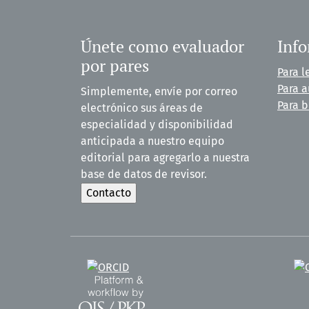
Únete como evaluador
Inf
por pares
Para l
Para a
Simplemente, envíe por correo
Para b
electrónico sus áreas de
especialidad y disponibilidad
anticipada a nuestro equipo
editorial para agregarlo a nuestra
base de datos de revisor.