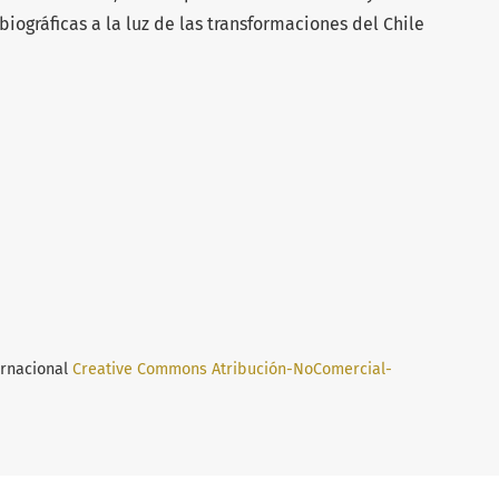
biográficas a la luz de las transformaciones del Chile
ernacional
Creative Commons Atribución-NoComercial-