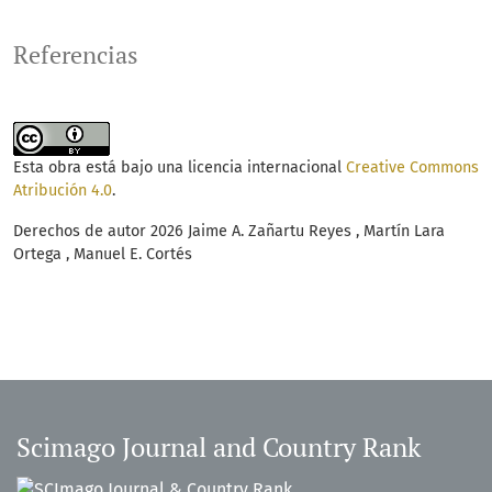
Referencias
Esta obra está bajo una licencia internacional
Creative Commons
Atribución 4.0
.
Derechos de autor 2026 Jaime A. Zañartu Reyes , Martín Lara
Ortega , Manuel E. Cortés
Scimago Journal and Country Rank