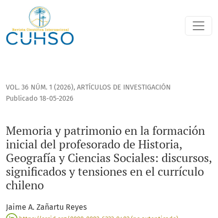
Memoria y patrimonio en la formación inicial del profesorado
VOL. 36 NÚM. 1 (2026)
,
ARTÍCULOS DE INVESTIGACIÓN
Publicado 18-05-2026
Memoria y patrimonio en la formación
inicial del profesorado de Historia,
Geografía y Ciencias Sociales: discursos,
significados y tensiones en el currículo
chileno
Jaime A. Zañartu Reyes