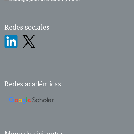
Redes sociales
Redes académicas
Mapa de visitantes