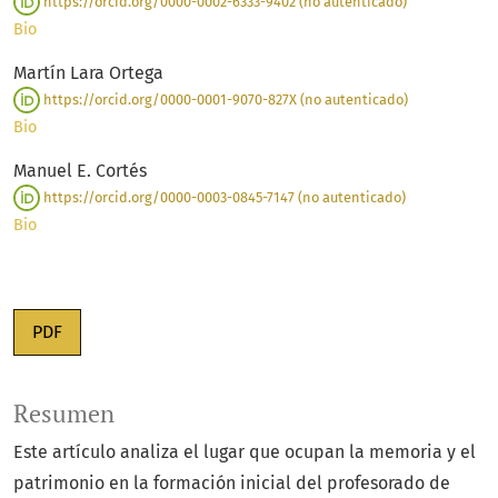
https://orcid.org/0000-0002-6333-9402 (no autenticado)
Bio
Martín Lara Ortega
https://orcid.org/0000-0001-9070-827X (no autenticado)
Bio
Manuel E. Cortés
https://orcid.org/0000-0003-0845-7147 (no autenticado)
Bio
PDF
Resumen
Este artículo analiza el lugar que ocupan la memoria y el
patrimonio en la formación inicial del profesorado de