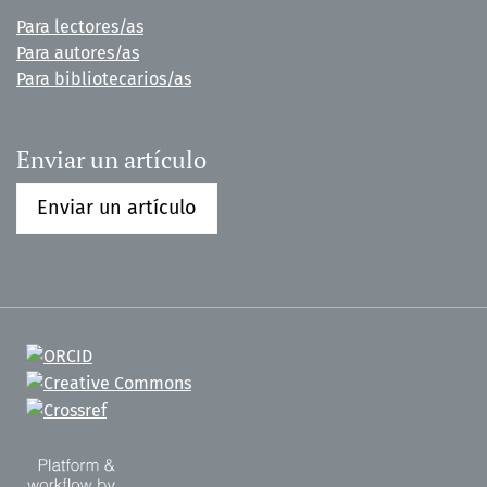
Para lectores/as
Para autores/as
Para bibliotecarios/as
Enviar un artículo
Enviar un artículo