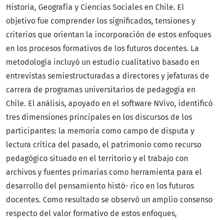
Historia, Geografía y Ciencias Sociales en Chile. El
objetivo fue comprender los significados, tensiones y
criterios que orientan la incorporación de estos enfoques
en los procesos formativos de los futuros docentes. La
metodología incluyó un estudio cualitativo basado en
entrevistas semiestructuradas a directores y jefaturas de
carrera de programas universitarios de pedagogía en
Chile. El análisis, apoyado en el software NVivo, identificó
tres dimensiones principales en los discursos de los
participantes: la memoria como campo de disputa y
lectura crítica del pasado, el patrimonio como recurso
pedagógico situado en el territorio y el trabajo con
archivos y fuentes primarias como herramienta para el
desarrollo del pensamiento histó- rico en los futuros
docentes. Como resultado se observó un amplio consenso
respecto del valor formativo de estos enfoques,