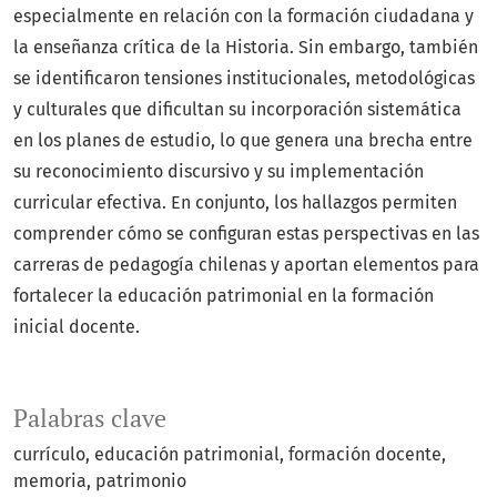
especialmente en relación con la formación ciudadana y
la enseñanza crítica de la Historia. Sin embargo, también
se identificaron tensiones institucionales, metodológicas
y culturales que dificultan su incorporación sistemática
en los planes de estudio, lo que genera una brecha entre
su reconocimiento discursivo y su implementación
curricular efectiva. En conjunto, los hallazgos permiten
comprender cómo se configuran estas perspectivas en las
carreras de pedagogía chilenas y aportan elementos para
fortalecer la educación patrimonial en la formación
inicial docente.
Palabras clave
currículo
educación patrimonial
formación docente
memoria
patrimonio