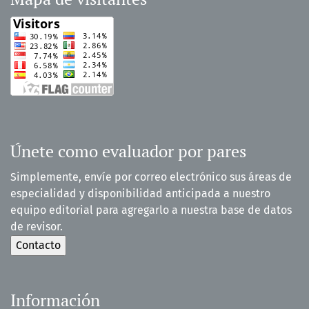
Únete como evaluador por pares
Simplemente, envíe por correo electrónico sus áreas de
especialidad y disponibilidad anticipada a nuestro
equipo editorial para agregarlo a nuestra base de datos
de revisor.
Información