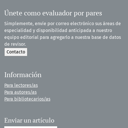
Únete como evaluador por pares
Simplemente, envíe por correo electrónico sus áreas de
especialidad y disponibilidad anticipada a nuestro
equipo editorial para agregarlo a nuestra base de datos
de revisor.
Información
Para lectores/as
Para autores/as
Para bibliotecarios/as
Enviar un artículo