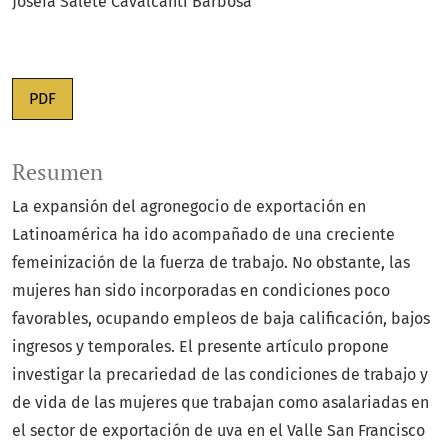
Josefa Salete Cavalcanti Barbosa
PDF
Resumen
La expansión del agronegocio de exportación en
Latinoamérica ha ido acompañado de una creciente
femeinización de la fuerza de trabajo. No obstante, las
mujeres han sido incorporadas en condiciones poco
favorables, ocupando empleos de baja calificación, bajos
ingresos y temporales. El presente artículo propone
investigar la precariedad de las condiciones de trabajo y
de vida de las mujeres que trabajan como asalariadas en
el sector de exportación de uva en el Valle San Francisco