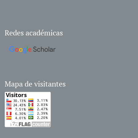
Redes académicas
Mapa de visitantes