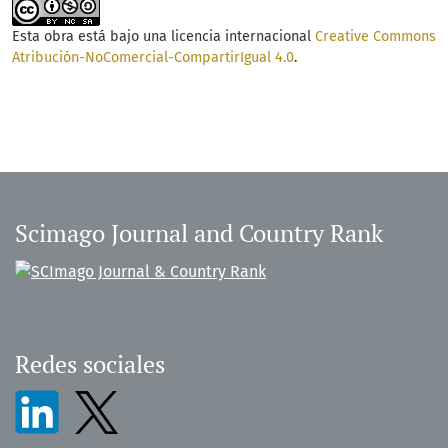
Esta obra está bajo una licencia internacional
Creative Commons
Atribución-NoComercial-CompartirIgual 4.0
.
Scimago Journal and Country Rank
Redes sociales