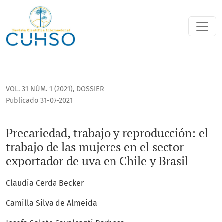
Precariedad, trabajo y reproducción: el trabajo de las mujer
VOL. 31 NÚM. 1 (2021)
,
DOSSIER
Publicado 31-07-2021
Precariedad, trabajo y reproducción: el
trabajo de las mujeres en el sector
exportador de uva en Chile y Brasil
Claudia Cerda Becker
Camilla Silva de Almeida