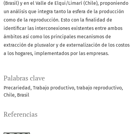
(Brasil) y en el Valle de Elqui/Limarí (Chile), proponiendo
un análisis que integra tanto la esfera de la producción
como de la reproducción. Esto con la finalidad de
identificar las interconexiones existentes entre ambos
ámbitos así como los principales mecanismos de
extracción de plusvalor y de externalización de los costos
a los hogares, implementados por las empresas.
Palabras clave
Precariedad
Trabajo productivo
trabajo reproductivo
Chile
Brasil
Referencias