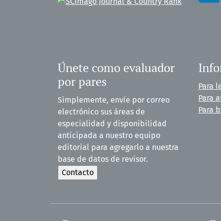
Únete como evaluador
Inf
por pares
Para l
Para a
Simplemente, envíe por correo
Para b
electrónico sus áreas de
especialidad y disponibilidad
anticipada a nuestro equipo
editorial para agregarlo a nuestra
base de datos de revisor.