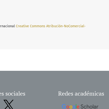
ernacional
Creative Commons Atribución-NoComercial-
s sociales
Redes académicas