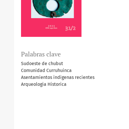
Palabras clave
Sudoeste de chubut
Comunidad Curruhuinca
Asentamientos indigenas recientes
Arqueologia Historica