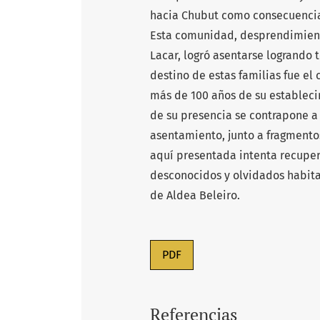
hacia Chubut como consecuencia 
Esta comunidad, desprendimient
Lacar, logró asentarse logrando 
destino de estas familias fue el
más de 100 años de su estableci
de su presencia se contrapone a
asentamiento, junto a fragmento
aquí presentada intenta recupera
desconocidos y olvidados habita
de Aldea Beleiro.
PDF
Referencias