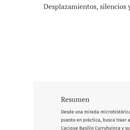
Desplazamientos, silencios 
Resumen
Desde una mirada microhistórica
puesto en práctica, busca traer
Cacique Basilio Curruhuinca y su