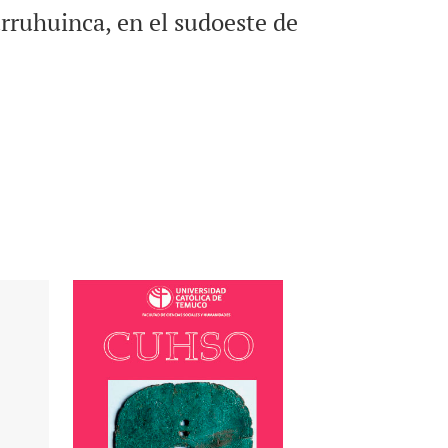
rruhuinca, en el sudoeste de