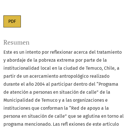
PDF
Resumen
Este es un intento por reflexionar acerca del tratamiento
y abordaje de la pobreza extrema por parte de la
institucionalidad local en la ciudad de Temuco, Chile, a
partir de un acercamiento antropológico realizado
durante el año 2004 al participar dentro del “Programa
de atención a personas en situación de calle” de la
Municipalidad de Temuco y a las organizaciones e
instituciones que conforman la “Red de apoyo a la
persona en situación de calle” que se aglutina en torno al
programa mencionado. Las refl exiones de este artículo