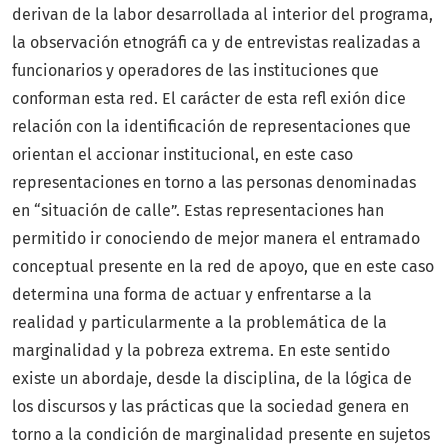
derivan de la labor desarrollada al interior del programa,
la observación etnográfi ca y de entrevistas realizadas a
funcionarios y operadores de las instituciones que
conforman esta red. El carácter de esta refl exión dice
relación con la identificación de representaciones que
orientan el accionar institucional, en este caso
representaciones en torno a las personas denominadas
en “situación de calle”. Estas representaciones han
permitido ir conociendo de mejor manera el entramado
conceptual presente en la red de apoyo, que en este caso
determina una forma de actuar y enfrentarse a la
realidad y particularmente a la problemática de la
marginalidad y la pobreza extrema. En este sentido
existe un abordaje, desde la disciplina, de la lógica de
los discursos y las prácticas que la sociedad genera en
torno a la condición de marginalidad presente en sujetos