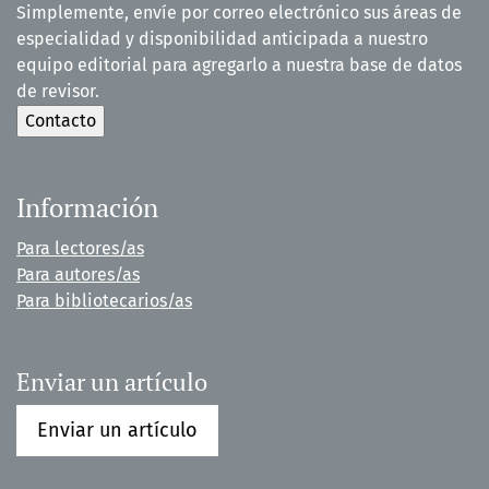
Simplemente, envíe por correo electrónico sus áreas de
especialidad y disponibilidad anticipada a nuestro
equipo editorial para agregarlo a nuestra base de datos
de revisor.
Información
Para lectores/as
Para autores/as
Para bibliotecarios/as
Enviar un artículo
Enviar un artículo