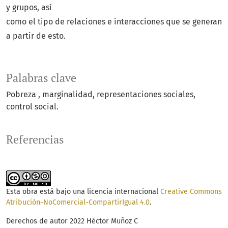
y grupos, así
como el tipo de relaciones e interacciones que se generan
a partir de esto.
Palabras clave
Pobreza
marginalidad
representaciones sociales
control social.
Referencias
Esta obra está bajo una licencia internacional
Creative Commons
Atribución-NoComercial-CompartirIgual 4.0
.
Derechos de autor 2022 Héctor Muñoz C