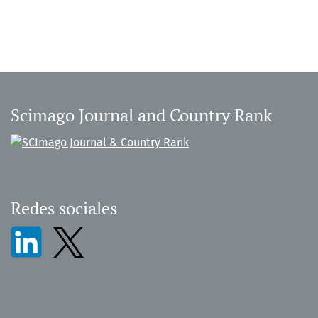
Scimago Journal and Country Rank
Redes sociales