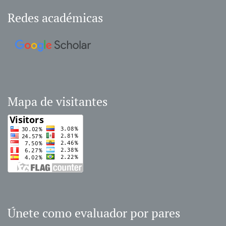
Redes académicas
Mapa de visitantes
Únete como evaluador por pares