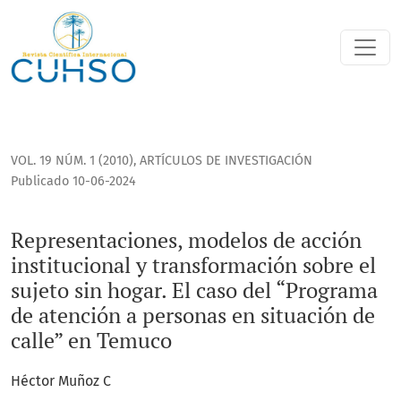
Representaciones, modelos de acción institucional y transfo
VOL. 19 NÚM. 1 (2010)
,
ARTÍCULOS DE INVESTIGACIÓN
Publicado 10-06-2024
Representaciones, modelos de acción
institucional y transformación sobre el
sujeto sin hogar. El caso del “Programa
de atención a personas en situación de
calle” en Temuco
Héctor Muñoz C