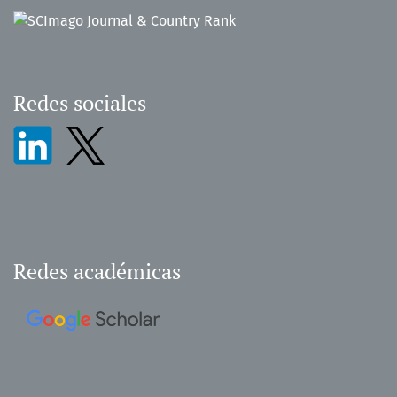
Redes sociales
Redes académicas