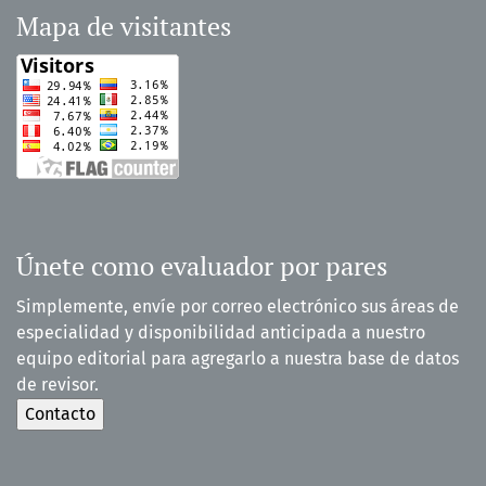
Mapa de visitantes
Únete como evaluador por pares
Simplemente, envíe por correo electrónico sus áreas de
especialidad y disponibilidad anticipada a nuestro
equipo editorial para agregarlo a nuestra base de datos
de revisor.