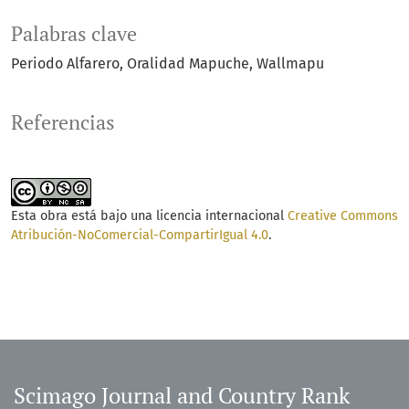
Palabras clave
Periodo Alfarero
Oralidad Mapuche
Wallmapu
Referencias
Esta obra está bajo una licencia internacional
Creative Commons
Atribución-NoComercial-CompartirIgual 4.0
.
Scimago Journal and Country Rank