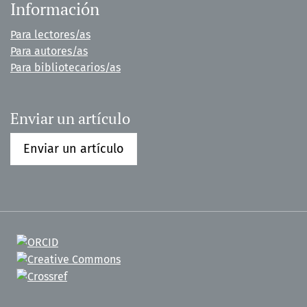
Información
Para lectores/as
Para autores/as
Para bibliotecarios/as
Enviar un artículo
Enviar un artículo