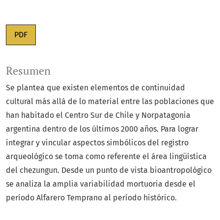
PDF
Resumen
Se plantea que existen elementos de continuidad
cultural más allá de lo material entre las poblaciones que
han habitado el Centro Sur de Chile y Norpatagonia
argentina dentro de los últimos 2000 años. Para lograr
integrar y vincular aspectos simbólicos del registro
arqueológico se toma como referente el área lingüística
del chezungun. Desde un punto de vista bioantropológico
se analiza la amplia variabilidad mortuoria desde el
período Alfarero Temprano al período histórico.