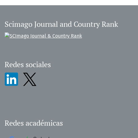
Scimago Journal and Country Rank
Redes sociales
Redes académicas