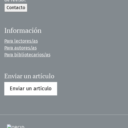
Información
Para lectores/as
Para autores/as
Para bibliotecarios/as
Enviar un artículo
Enviar un artículo