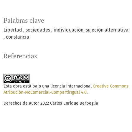
Palabras clave
Libertad
sociedades
individuación
sujeción alternativa
constancia
Referencias
Esta obra está bajo una licencia internacional
Creative Commons
Atribución-NoComercial-CompartirIgual 4.0
.
Derechos de autor 2022 Carlos Enrique Berbeglia