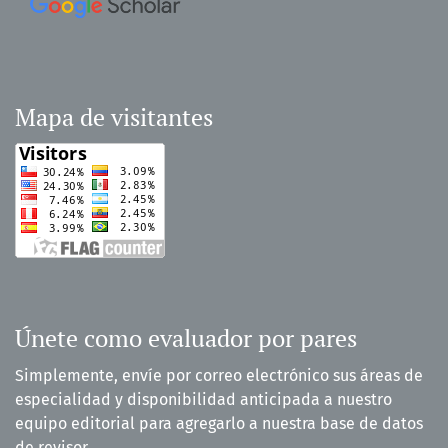
Mapa de visitantes
Únete como evaluador por pares
Simplemente, envíe por correo electrónico sus áreas de
especialidad y disponibilidad anticipada a nuestro
equipo editorial para agregarlo a nuestra base de datos
de revisor.