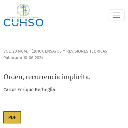
Orden, recurrencia implícita.
VOL. 20 NÚM. 1 (2010)
,
ENSAYOS Y REVISIONES TEÓRICAS
Publicado 10-06-2024
Orden, recurrencia implícita.
Carlos Enrique Berbeglia
PDF