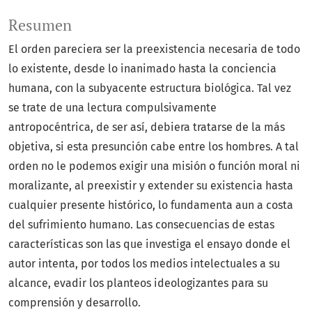
Resumen
El orden pareciera ser la preexistencia necesaria de todo
lo existente, desde lo inanimado hasta la conciencia
humana, con la subyacente estructura biológica. Tal vez
se trate de una lectura compulsivamente
antropocéntrica, de ser así, debiera tratarse de la más
objetiva, si esta presunción cabe entre los hombres. A tal
orden no le podemos exigir una misión o función moral ni
moralizante, al preexistir y extender su existencia hasta
cualquier presente histórico, lo fundamenta aun a costa
del sufrimiento humano. Las consecuencias de estas
características son las que investiga el ensayo donde el
autor intenta, por todos los medios intelectuales a su
alcance, evadir los planteos ideologizantes para su
comprensión y desarrollo.