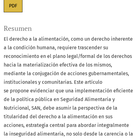
PDF
Resumen
El derecho a la alimentación, como un derecho inherente
a la condición humana, requiere trascender su
reconocimiento en el plano legal/formal de los derechos
hacia la materialización efectiva de los mismos,
mediante la conjugación de acciones gubernamentales,
institucionales y comunitarias. Este artículo
se propone evidenciar que una implementación eficiente
de la política pública en Seguridad Alimentaria y
Nutricional, SAN, debe asumir la perspectiva de la
titularidad del derecho a la alimentación en sus
acciones, estrategia central para abordar integralmente
la inseguridad alimentaria, no solo desde la carencia o la