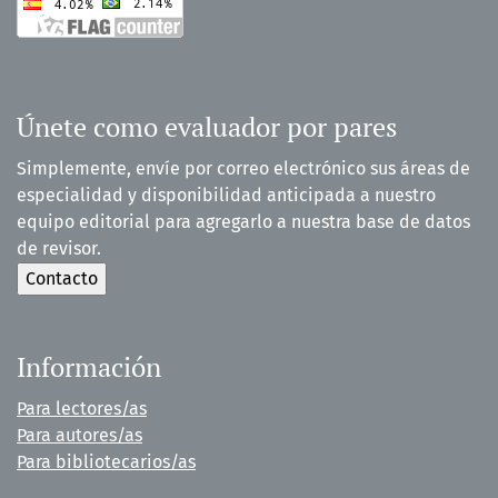
Únete como evaluador por pares
Simplemente, envíe por correo electrónico sus áreas de
especialidad y disponibilidad anticipada a nuestro
equipo editorial para agregarlo a nuestra base de datos
de revisor.
Información
Para lectores/as
Para autores/as
Para bibliotecarios/as