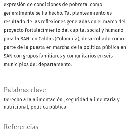
expresión de condiciones de pobreza, como
generalmente se ha hecho. Tal planteamiento es
resultado de las reflexiones generadas en el marco del
proyecto Fortalecimiento del capital social y humano
para la SAN, en Caldas (Colombia), desarrollado como
parte de la puesta en marcha de la política pública en
SAN con grupos familiares y comunitarios en seis
municipios del departamento.
Palabras clave
Derecho a la alimentación
seguridad alimentaria y
nutricional
política pública.
Referencias