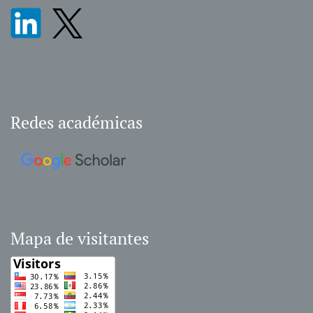
Redes académicas
Mapa de visitantes