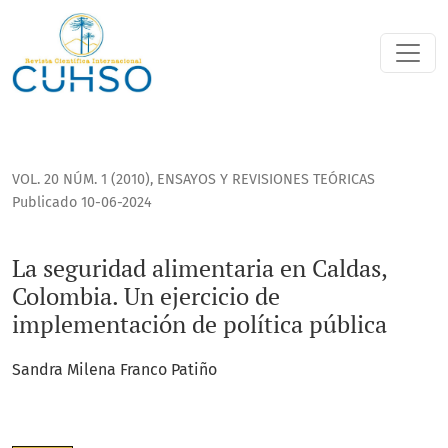
La seguridad alimentaria en Caldas, Colombia. Un ejercici
VOL. 20 NÚM. 1 (2010)
,
ENSAYOS Y REVISIONES TEÓRICAS
Publicado 10-06-2024
La seguridad alimentaria en Caldas,
Colombia. Un ejercicio de
implementación de política pública
Sandra Milena Franco Patiño