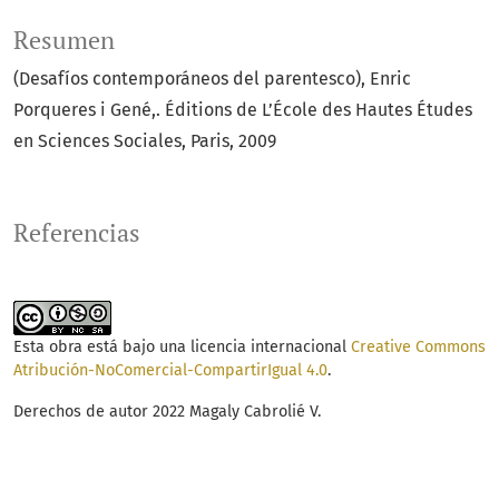
Resumen
(Desafíos contemporáneos del parentesco), Enric
Porqueres i Gené,. Éditions de L’École des Hautes Études
en Sciences Sociales, Paris, 2009
Referencias
Esta obra está bajo una licencia internacional
Creative Commons
Atribución-NoComercial-CompartirIgual 4.0
.
Derechos de autor 2022 Magaly Cabrolié V.