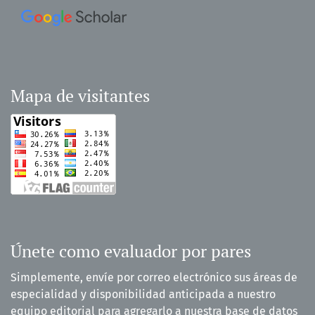
Mapa de visitantes
Únete como evaluador por pares
Simplemente, envíe por correo electrónico sus áreas de
especialidad y disponibilidad anticipada a nuestro
equipo editorial para agregarlo a nuestra base de datos