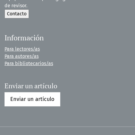
de revisor.
Información
Para lectores/as
Para autores/as
Para bibliotecarios/as
Enviar un artículo
Enviar un artículo