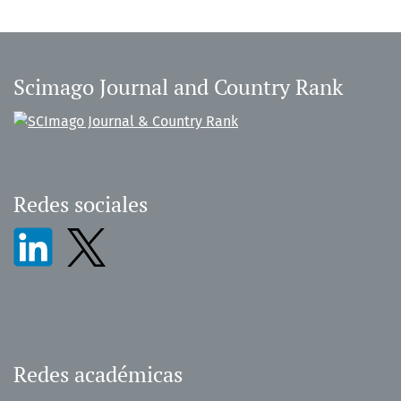
Scimago Journal and Country Rank
Redes sociales
Redes académicas