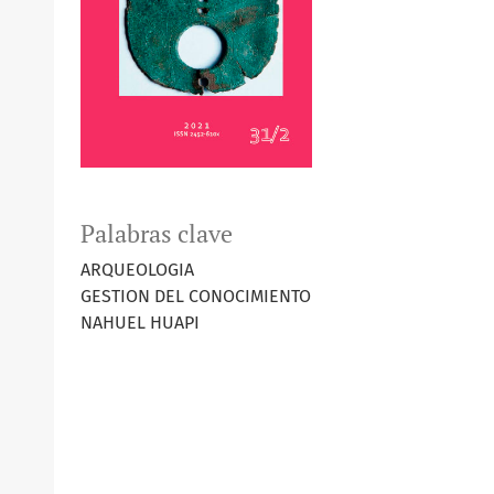
Palabras clave
ARQUEOLOGIA
GESTION DEL CONOCIMIENTO
NAHUEL HUAPI