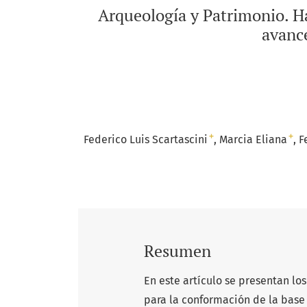
Arqueología y Patrimonio. H
avance
+
+
Federico Luis Scartascini
Marcia Eliana
F
Resumen
En este artículo se presentan los
para la conformación de la base 