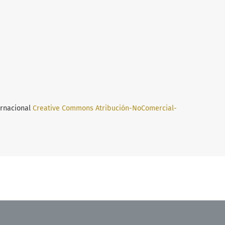
ernacional
Creative Commons Atribución-NoComercial-