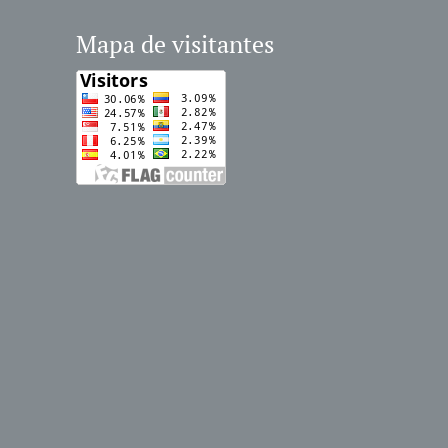
Mapa de visitantes