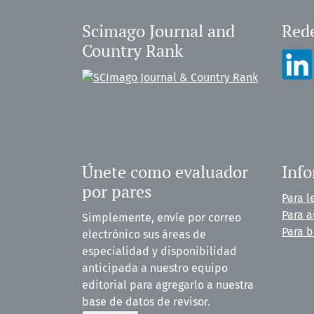
Scimago Journal and
Rede
Country Rank
Únete como evaluador
Inf
por pares
Para l
Para a
Simplemente, envíe por correo
Para b
electrónico sus áreas de
especialidad y disponibilidad
anticipada a nuestro equipo
editorial para agregarlo a nuestra
base de datos de revisor.