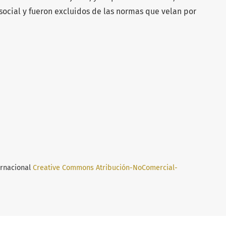
social y fueron excluidos de las normas que velan por
ernacional
Creative Commons Atribución-NoComercial-