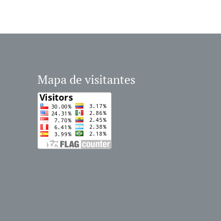
Mapa de visitantes