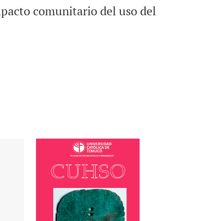
mpacto comunitario del uso del