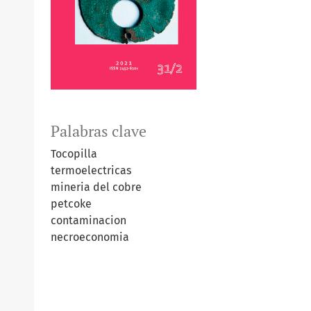
Palabras clave
Tocopilla
termoelectricas
mineria del cobre
petcoke
contaminacion
necroeconomia