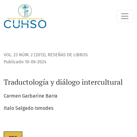
Traductología y diálogo intercultural
VOL. 23 NÚM. 2 (2013)
,
RESEÑAS DE LIBROS
Publicado 10-06-2024
Traductología y diálogo intercultural
Carmen Garbarine Barra
Italo Salgado Ismodes