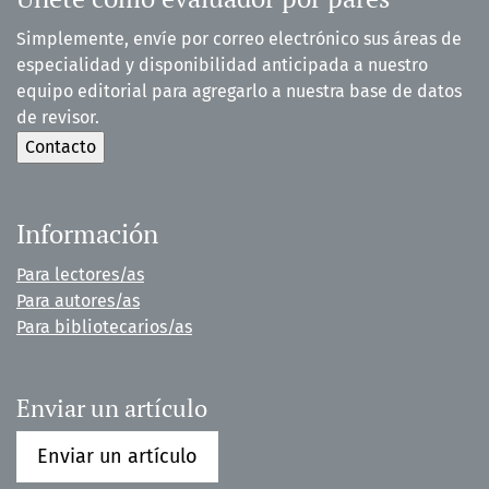
Simplemente, envíe por correo electrónico sus áreas de
especialidad y disponibilidad anticipada a nuestro
equipo editorial para agregarlo a nuestra base de datos
de revisor.
Información
Para lectores/as
Para autores/as
Para bibliotecarios/as
Enviar un artículo
Enviar un artículo