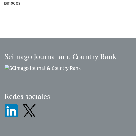
Ismodes
Scimago Journal and Country Rank
Redes sociales