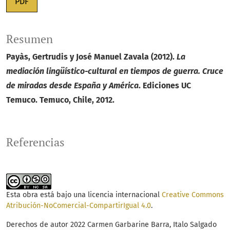
PDF
Resumen
Payàs, Gertrudis y José Manuel Zavala (2012).
La
mediación lingüístico-cultural en tiempos de guerra. Cruce
de miradas desde España y América
. Ediciones UC
Temuco. Temuco, Chile, 2012.
Referencias
Esta obra está bajo una licencia internacional
Creative Commons
Atribución-NoComercial-CompartirIgual 4.0
.
Derechos de autor 2022 Carmen Garbarine Barra, Italo Salgado