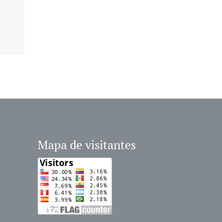
Mapa de visitantes