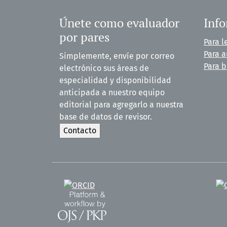
Únete como evaluador
Inf
por pares
Para l
Para a
Simplemente, envíe por correo
Para b
electrónico sus áreas de
especialidad y disponibilidad
anticipada a nuestro equipo
editorial para agregarlo a nuestra
base de datos de revisor.