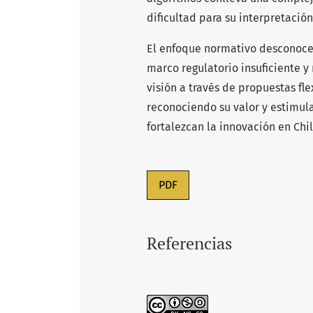
dificultad para su interpretación
El enfoque normativo desconoce
marco regulatorio insuficiente y
visión a través de propuestas fl
reconociendo su valor y estimul
fortalezcan la innovación en Chil
PDF
Referencias