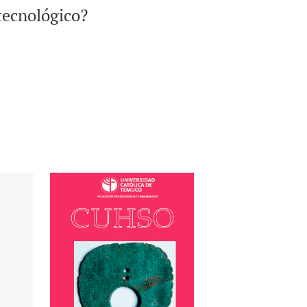
tecnológico?