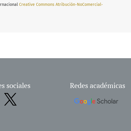
ernacional
Creative Commons Atribución-NoComercial-
s sociales
Redes académicas