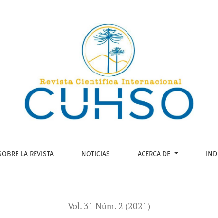
ativo o tecnológico?
SOBRE LA REVISTA
NOTICIAS
ACERCA DE
IND
Vol. 31 Núm. 2 (2021)