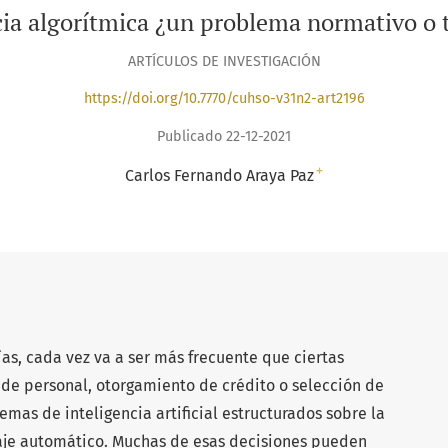
ia algorítmica ¿un problema normativo o 
ARTÍCULOS DE INVESTIGACIÓN
https://doi.org/10.7770/cuhso-v31n2-art2196
Publicado 22-12-2021
+
Carlos Fernando Araya Paz
ías, cada vez va a ser más frecuente que ciertas
 de personal, otorgamiento de crédito o selección de
emas de inteligencia artificial estructurados sobre la
aje automático. Muchas de esas decisiones pueden