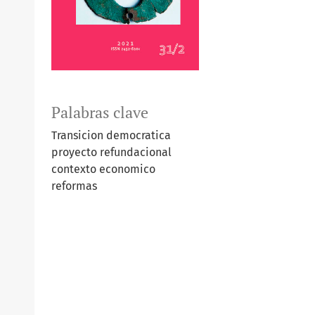
Palabras clave
Transicion democratica
proyecto refundacional
contexto economico
reformas