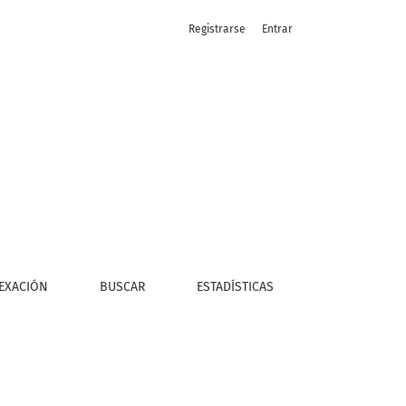
Registrarse
Entrar
EXACIÓN
BUSCAR
ESTADÍSTICAS