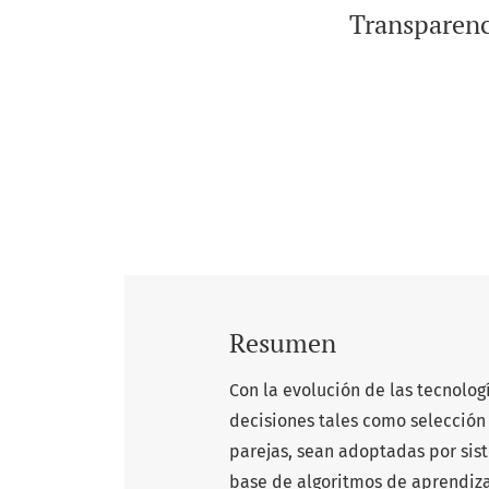
Transparenc
Resumen
Con la evolución de las tecnolog
decisiones tales como selección
parejas, sean adoptadas por sist
base de algoritmos de aprendiz