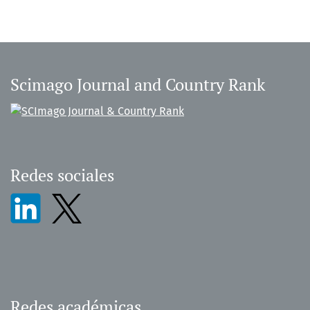
Scimago Journal and Country Rank
Redes sociales
Redes académicas