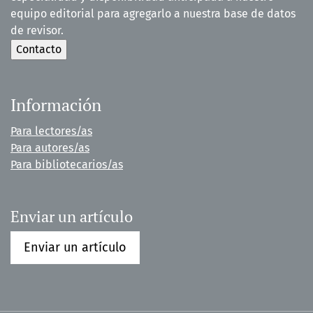
equipo editorial para agregarlo a nuestra base de datos
de revisor.
Información
Para lectores/as
Para autores/as
Para bibliotecarios/as
Enviar un artículo
Enviar un artículo