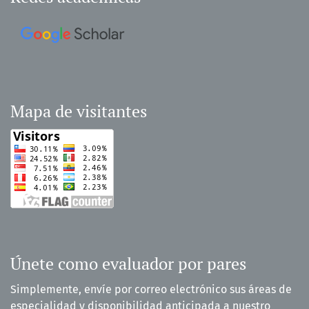
Mapa de visitantes
Únete como evaluador por pares
Simplemente, envíe por correo electrónico sus áreas de
especialidad y disponibilidad anticipada a nuestro