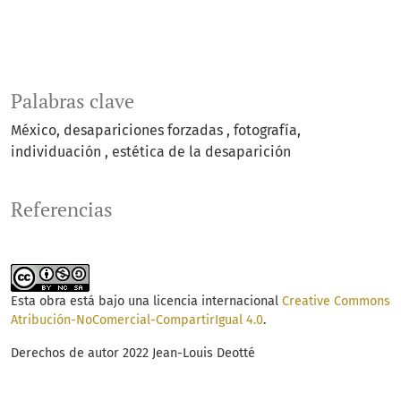
Palabras clave
México
desapariciones forzadas
fotografía
individuación
estética de la desaparición
Referencias
Esta obra está bajo una licencia internacional
Creative Commons
Atribución-NoComercial-CompartirIgual 4.0
.
Derechos de autor 2022 Jean-Louis Deotté