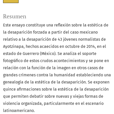
Resumen
Este ensayo constituye una reflexión sobre la estética de
la desaparición forzada a partir del caso mexicano
relativo a la desaparición de 43 jóvenes normalistas de
Ayotzinapa, hechos acaecidos en octubre de 2014, en el
estado de Guerrero (México). Se analiza el soporte
fotográfico de estos crudos acontecimientos y se pone en
relación con la función de la imagen en otros casos de
grandes crímenes contra la humanidad estableciendo una
genealogía de la estética de la desaparición. Se exponen
quince afirmaciones sobre la estética de la desaparición
que permiten debatir sobre nuevas y viejas formas de
violencia organizada, particularmente en el escenario
latinoamericano.