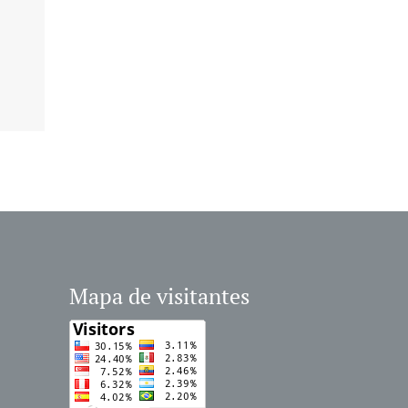
Mapa de visitantes