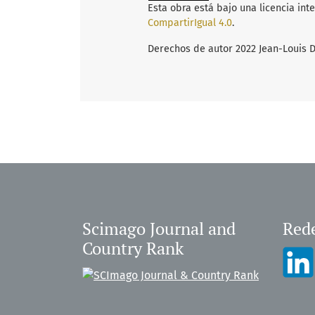
Esta obra está bajo una licencia int
CompartirIgual 4.0
.
Derechos de autor 2022 Jean-Louis 
Scimago Journal and
Rede
Country Rank