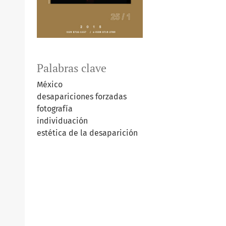
Palabras clave
México
desapariciones forzadas
fotografía
individuación
estética de la desaparición