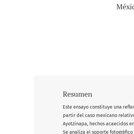
Méxic
Resumen
Este ensayo constituye una refle
partir del caso mexicano relativ
Ayotzinapa, hechos acaecidos en
Se analiza el soporte fotográfic