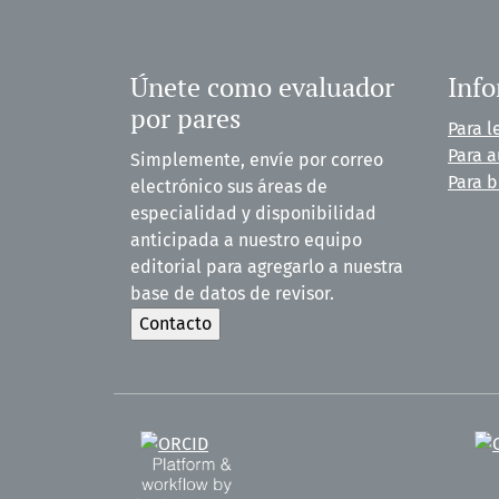
Únete como evaluador
Inf
por pares
Para l
Para a
Simplemente, envíe por correo
Para b
electrónico sus áreas de
especialidad y disponibilidad
anticipada a nuestro equipo
editorial para agregarlo a nuestra
base de datos de revisor.