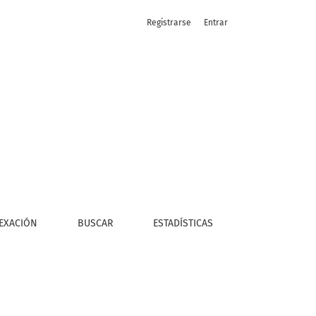
Registrarse
Entrar
EXACIÓN
BUSCAR
ESTADÍSTICAS