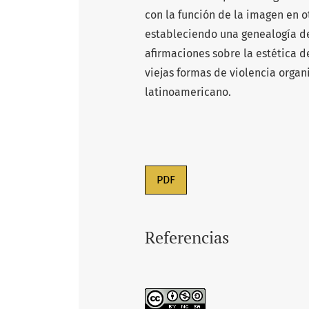
con la función de la imagen en 
estableciendo una genealogía de
afirmaciones sobre la estética 
viejas formas de violencia organ
latinoamericano.
PDF
Referencias