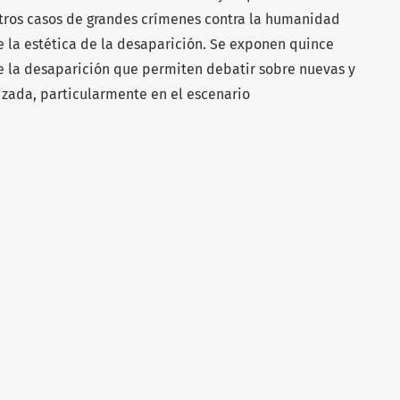
otros casos de grandes crímenes contra la humanidad
 la estética de la desaparición. Se exponen quince
de la desaparición que permiten debatir sobre nuevas y
izada, particularmente en el escenario