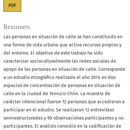
PDF
Resumen
Las personas en situación de calle se han constituido en
una forma de vida urbana que activa recursos propios y
del entorno. El objetivo de este trabajo ha sido
caracterizar socioculturalmente las redes sociales de
apoyo de las personas en situación de calle. Corresponde
a un estudio etnográfico realizado el año 2014 en dos
espacios de concentración de personas en situación de
calle en la ciudad de Temuco-Chile. La muestra de
carácter intencional fueron 12 personas que accedieron a
participar en el estudio. Se realizaron 12 entrevistas
semiestructuradas y 90 observaciones participantes y no
participantes. El análisis consistió en la codificación de