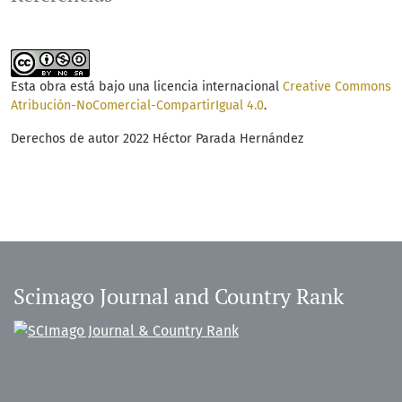
Esta obra está bajo una licencia internacional
Creative Commons
Atribución-NoComercial-CompartirIgual 4.0
.
Derechos de autor 2022 Héctor Parada Hernández
Scimago Journal and Country Rank