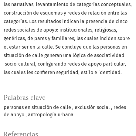
las narrativas, levantamiento de categorías conceptuales,
construcción de esquemas y redes de relación entre las
categorías. Los resultados indican la presencia de cinco
redes sociales de apoyo: institucionales, religiosas,
genéricas, de pares y familiares; las cuales inciden sobre
el estar-ser en la calle. Se concluye que las personas en
situación de calle generan una lógica de asociatividad
socio-cultural, configurando redes de apoyo particular,
las cuales les confieren seguridad, estilo e identidad.
Palabras clave
personas en situación de calle
exclusión social
redes
de apoyo
antropología urbana
Referencias