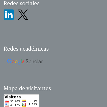
Redes sociales
Redes académicas
Mapa de visitantes