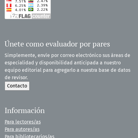
Únete como evaluador por pares
Simplemente, envíe por correo electrónico sus áreas de
especialidad y disponibilidad anticipada a nuestro
equipo editorial para agregarlo a nuestra base de datos
de revisor.
Información
Para lectores/as
Para autores/as
Para bibliotecarios/as