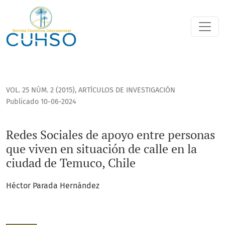
Redes Sociales de apoyo entre personas que viven en situac
VOL. 25 NÚM. 2 (2015)
,
ARTÍCULOS DE INVESTIGACIÓN
Publicado 10-06-2024
Redes Sociales de apoyo entre personas
que viven en situación de calle en la
ciudad de Temuco, Chile
Héctor Parada Hernández