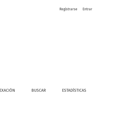
Registrarse
Entrar
EXACIÓN
BUSCAR
ESTADÍSTICAS