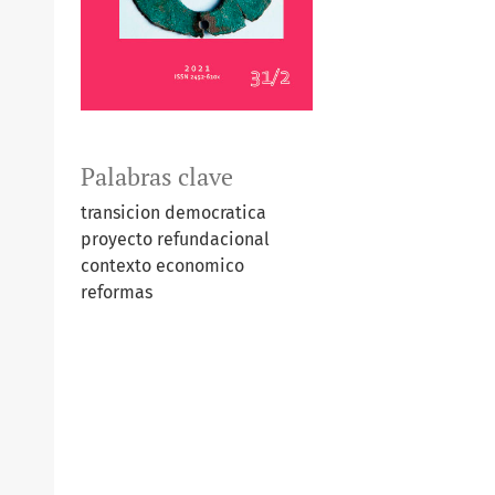
Palabras clave
transicion democratica
proyecto refundacional
contexto economico
reformas