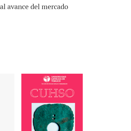
 al avance del mercado