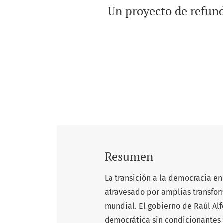
Un proyecto de refund
Resumen
La transición a la democracia en
atravesado por amplias transfor
mundial. El gobierno de Raúl Alf
democrática sin condicionantes