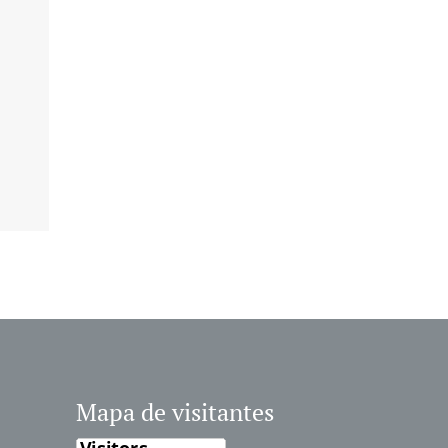
Mapa de visitantes