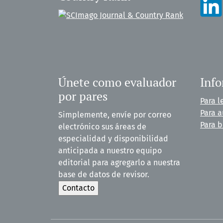
Únete como evaluador
Inf
por pares
Para l
Para a
Simplemente, envíe por correo
Para b
electrónico sus áreas de
especialidad y disponibilidad
anticipada a nuestro equipo
editorial para agregarlo a nuestra
base de datos de revisor.