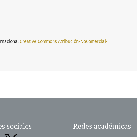
ernacional
Creative Commons Atribución-NoComercial-
s sociales
Redes académicas