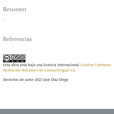
Resumen
.
Referencias
Esta obra está bajo una licencia internacional
Creative Commons
Atribución-NoComercial-CompartirIgual 4.0
.
Derechos de autor 2022 José Díaz Diego