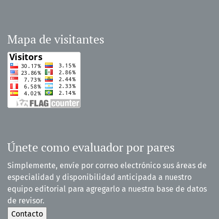
Mapa de visitantes
Únete como evaluador por pares
Simplemente, envíe por correo electrónico sus áreas de
especialidad y disponibilidad anticipada a nuestro
equipo editorial para agregarlo a nuestra base de datos
de revisor.