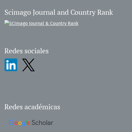
Scimago Journal and Country Rank
Redes sociales
Redes académicas