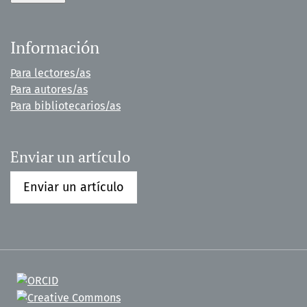
Información
Para lectores/as
Para autores/as
Para bibliotecarios/as
Enviar un artículo
Enviar un artículo