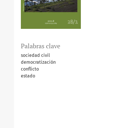
Palabras clave
sociedad civil
democratización
conflicto
estado