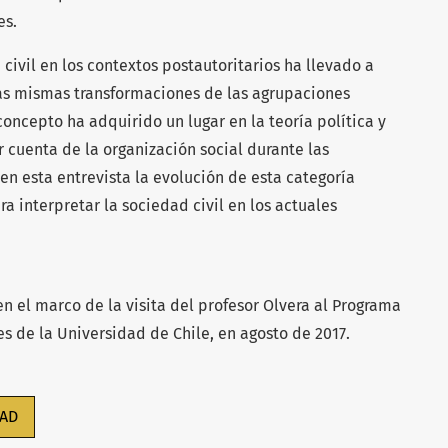
es.
civil en los contextos postautoritarios ha llevado a
las mismas transformaciones de las agrupaciones
oncepto ha adquirido un lugar en la teoría política y
r cuenta de la organización social durante las
en esta entrevista la evolución de esta categoría
a interpretar la sociedad civil en los actuales
en el marco de la visita del profesor Olvera al Programa
s de la Universidad de Chile, en agosto de 2017.
DAD