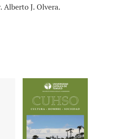
 Alberto J. Olvera.