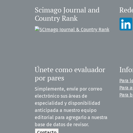
Scimago Journal and
Rede
Country Rank
Únete como evaluador
Inf
por pares
Para l
Para a
Simplemente, envíe por correo
Para b
electrónico sus áreas de
especialidad y disponibilidad
anticipada a nuestro equipo
editorial para agregarlo a nuestra
base de datos de revisor.