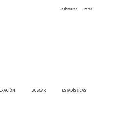
Registrarse
Entrar
EXACIÓN
BUSCAR
ESTADÍSTICAS