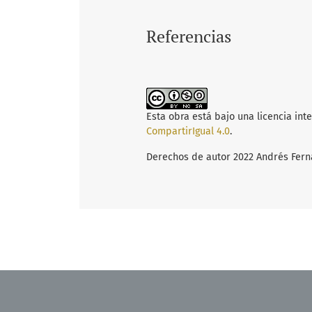
Referencias
Esta obra está bajo una licencia int
CompartirIgual 4.0
.
Derechos de autor 2022 Andrés Fern