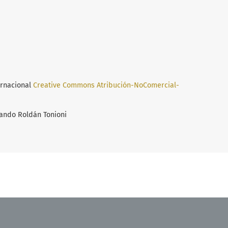
ernacional
Creative Commons Atribución-NoComercial-
ando Roldán Tonioni