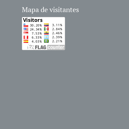
Mapa de visitantes