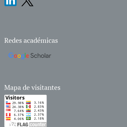
Redes académicas
Mapa de visitantes