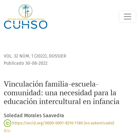
Vinculación familia-escuela-comunidad: una necesidad para 
VOL. 32 NÚM. 1 (2022)
,
DOSSIER
Publicado 30-08-2022
Vinculación familia-escuela-
comunidad: una necesidad para la
educación intercultural en infancia
Soledad Morales Saavedra
https://orcid.org/0000-0001-8216-118X (no autenticado)
Bio