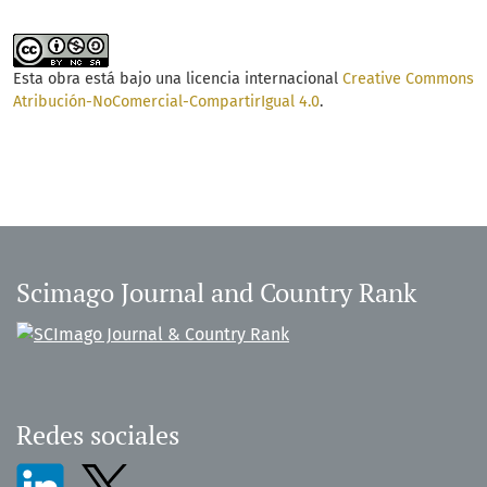
Esta obra está bajo una licencia internacional
Creative Commons
Atribución-NoComercial-CompartirIgual 4.0
.
Scimago Journal and Country Rank
Redes sociales