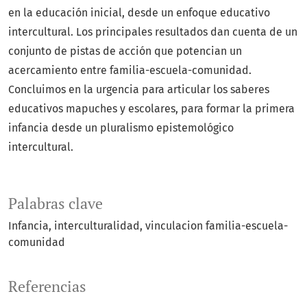
en la educación inicial, desde un enfoque educativo
intercultural. Los principales resultados dan cuenta de un
conjunto de pistas de acción que potencian un
acercamiento entre familia-escuela-comunidad.
Concluimos en la urgencia para articular los saberes
educativos mapuches y escolares, para formar la primera
infancia desde un pluralismo epistemológico
intercultural.
Palabras clave
Infancia
interculturalidad
vinculacion familia-escuela-
comunidad
Referencias