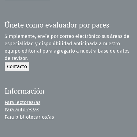
Únete como evaluador por pares
Simplemente, envíe por correo electrónico sus áreas de
especialidad y disponibilidad anticipada a nuestro
equipo editorial para agregarlo a nuestra base de datos
de revisor.
Información
Para lectores/as
Para autores/as
Para bibliotecarios/as