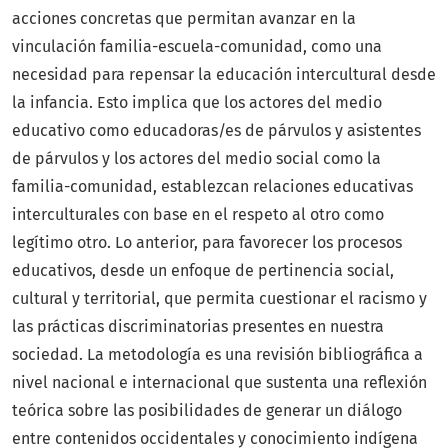
acciones concretas que permitan avanzar en la
vinculación familia-escuela-comunidad, como una
necesidad para repensar la educación intercultural desde
la infancia. Esto implica que los actores del medio
educativo como educadoras/es de párvulos y asistentes
de párvulos y los actores del medio social como la
familia-comunidad, establezcan relaciones educativas
interculturales con base en el respeto al otro como
legítimo otro. Lo anterior, para favorecer los procesos
educativos, desde un enfoque de pertinencia social,
cultural y territorial, que permita cuestionar el racismo y
las prácticas discriminatorias presentes en nuestra
sociedad. La metodología es una revisión bibliográfica a
nivel nacional e internacional que sustenta una reflexión
teórica sobre las posibilidades de generar un diálogo
entre contenidos occidentales y conocimiento indígena