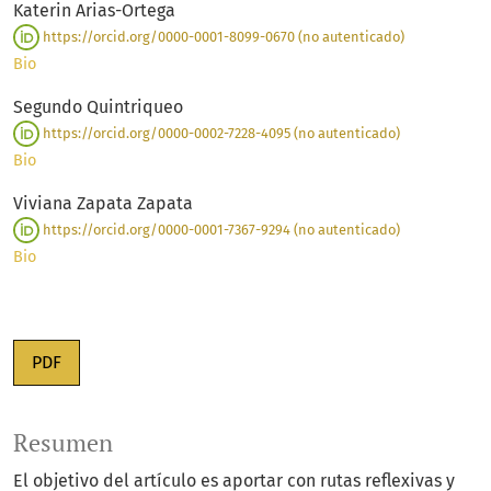
Katerin Arias-Ortega
https://orcid.org/0000-0001-8099-0670 (no autenticado)
Bio
Segundo Quintriqueo
https://orcid.org/0000-0002-7228-4095 (no autenticado)
Bio
Viviana Zapata Zapata
https://orcid.org/0000-0001-7367-9294 (no autenticado)
Bio
PDF
Resumen
El objetivo del artículo es aportar con rutas reflexivas y