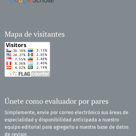
Mapa de visitantes
Únete como evaluador por pares
Simplemente, envíe por correo electrónico sus áreas de
especialidad y disponibilidad anticipada a nuestro
equipo editorial para agregarlo a nuestra base de datos
de revisor.