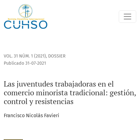
Las juventudes trabajadoras en el comercio minorista tradici
VOL. 31 NÚM. 1 (2021)
,
DOSSIER
Publicado 31-07-2021
Las juventudes trabajadoras en el
comercio minorista tradicional: gestión,
control y resistencias
Francisco Nicolás Favieri