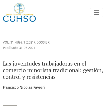
Las juventudes trabajadoras en el comercio minorista tradici
VOL. 31 NÚM. 1 (2021)
,
DOSSIER
Publicado 31-07-2021
Las juventudes trabajadoras en el
comercio minorista tradicional: gestión,
control y resistencias
Francisco Nicolás Favieri