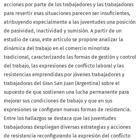
acciones por parte de los trabajadores y las trabajadoras
para revertir esas situaciones parecen ser insuficientes,
atribuyendo especialmente a las juventudes una posición
de pasividad, inactividad y sumisión. A partir de un
estudio de caso, este artículo se propone analizar la
dinámica del trabajo en el comercio minorista
tradicional, caracterizando las formas de gestión y control
del trabajo, las expresiones de conflicto laboral y las
resistencias emprendidas por jóvenes trabajadores y
trabajadoras del Gran San Juan (Argentina) sobre el
supuesto de que sostienen una lucha permanente para
mejorar sus condiciones de trabajo y que en sus
expresiones se configuran nuevas formas de resistencia.
Entre los hallazgos se destaca que las juventudes
trabajadoras despliegan diversas estrategias y acciones
de resistencia reconfigurando la expresión del conflicto