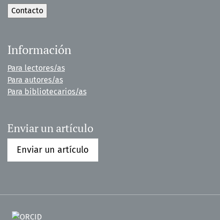
Información
Para lectores/as
Para autores/as
Para bibliotecarios/as
Enviar un artículo
Enviar un artículo