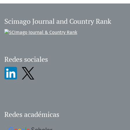
Scimago Journal and Country Rank
Redes sociales
Redes académicas