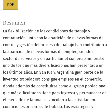
PDF
Resumen
La flexibilización de las condiciones de trabajo y
contratación junto con la aparición de nuevas formas de
control y gestión del proceso de trabajo han contribuido a
la aparición de nuevas formas de empleo, siendo el
sector de servicios y en particular el comercio minorista
uno de los que más diversificaciones han presentado en
los últimos años. En San Juan, Argentina gran parte de la
juventud trabajadora consigue empleos en el comercio,
donde además de constituirse como el grupo poblacional
que más dificultades tiene para ingresar y permanecer en
el mercado de laboral se vinculan a la actividad en
condiciones precarias de trabajo. Las estrategias y