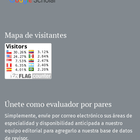
Mapa de visitantes
Únete como evaluador por pares
Simplemente, envíe por correo electrónico sus áreas de
especialidad y disponibilidad anticipada a nuestro
equipo editorial para agregarlo a nuestra base de datos
de revisor.