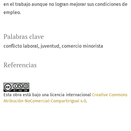
en el trabajo aunque no logran mejorar sus condiciones de
empleo.
Palabras clave
conflicto laboral
juventud
comercio minorista
Referencias
Esta obra está bajo una licencia internacional
Creative Commons
Atribución-NoComercial-CompartirIgual 4.0
.