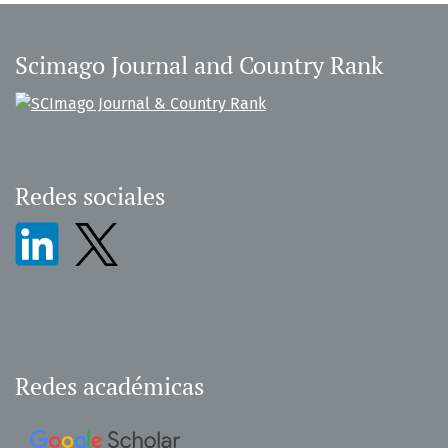
Scimago Journal and Country Rank
Redes sociales
Redes académicas