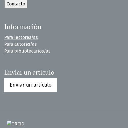
Información
Para lectores/as
Para autores/as
Para bibliotecarios/as
Enviar un artículo
Enviar un artículo