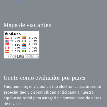
Mapa de visitantes
Únete como evaluador por pares
Simplemente, envíe por correo electrónico sus áreas de
especialidad y disponibilidad anticipada a nuestro
equipo editorial para agregarlo a nuestra base de datos
de revisor.