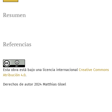
Resumen
Referencias
Esta obra está bajo una licencia internacional
Creative Commons
Atribución 4.0
.
Derechos de autor 2024 Matthias Gloel