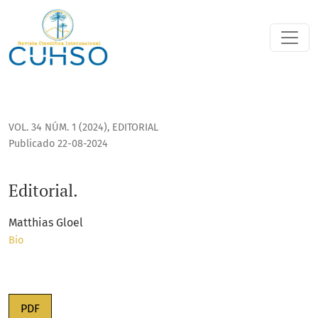
Editorial.
VOL. 34 NÚM. 1 (2024)
,
EDITORIAL
Publicado 22-08-2024
Editorial.
Matthias Gloel
Bio
PDF