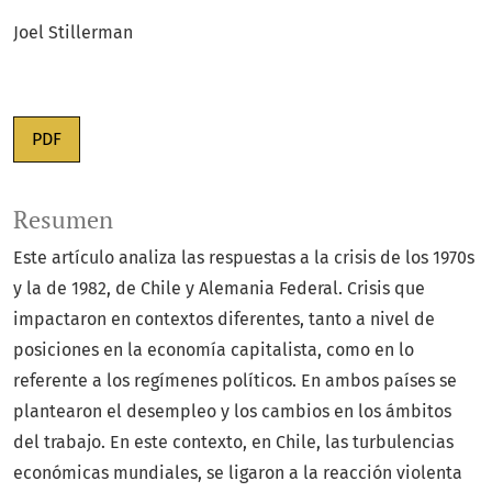
Joel Stillerman
PDF
Resumen
Este artículo analiza las respuestas a la crisis de los 1970s
y la de 1982, de Chile y Alemania Federal. Crisis que
impactaron en contextos diferentes, tanto a nivel de
posiciones en la economía capitalista, como en lo
referente a los regímenes políticos. En ambos países se
plantearon el desempleo y los cambios en los ámbitos
del trabajo. En este contexto, en Chile, las turbulencias
económicas mundiales, se ligaron a la reacción violenta