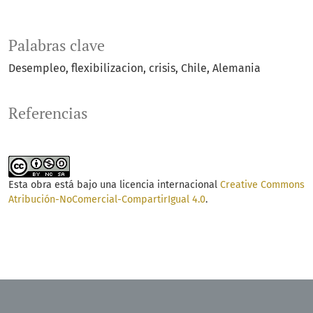
Palabras clave
Desempleo
flexibilizacion
crisis
Chile
Alemania
Referencias
Esta obra está bajo una licencia internacional
Creative Commons
Atribución-NoComercial-CompartirIgual 4.0
.