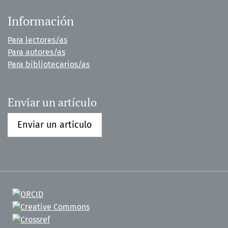
Información
Para lectores/as
Para autores/as
Para bibliotecarios/as
Enviar un artículo
Enviar un artículo