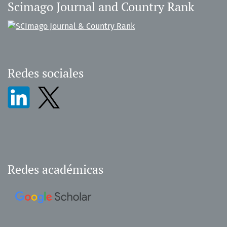
Scimago Journal and Country Rank
Redes sociales
Redes académicas