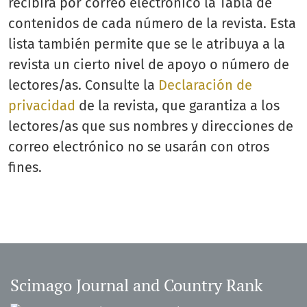
recibirá por correo electrónico la Tabla de
contenidos de cada número de la revista. Esta
lista también permite que se le atribuya a la
revista un cierto nivel de apoyo o número de
lectores/as. Consulte la
Declaración de
privacidad
de la revista, que garantiza a los
lectores/as que sus nombres y direcciones de
correo electrónico no se usarán con otros
fines.
Scimago Journal and Country Rank