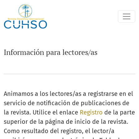
Información para lectores/as
Información para lectores/as
Animamos a los lectores/as a registrarse en el
servicio de notificación de publicaciones de
la revista. Utilice el enlace
Registro
de la parte
superior de la página de inicio de la revista.
Como resultado del registro, el lector/a