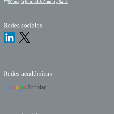
Redes sociales
Redes académicas