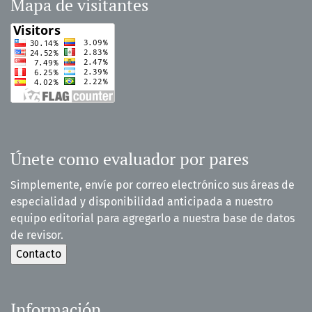
Mapa de visitantes
Únete como evaluador por pares
Simplemente, envíe por correo electrónico sus áreas de
especialidad y disponibilidad anticipada a nuestro
equipo editorial para agregarlo a nuestra base de datos
de revisor.
Información