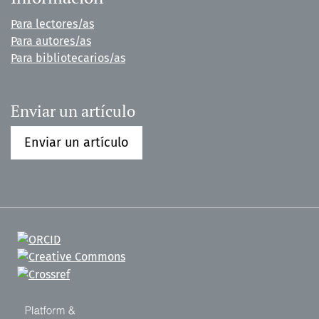
Para lectores/as
Para autores/as
Para bibliotecarios/as
Enviar un artículo
Enviar un artículo