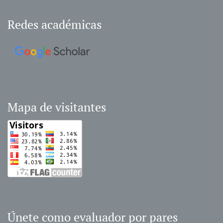
Redes académicas
Mapa de visitantes
Únete como evaluador por pares