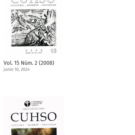
Vol. 15 Núm. 2 (2008)
junio 10, 2024