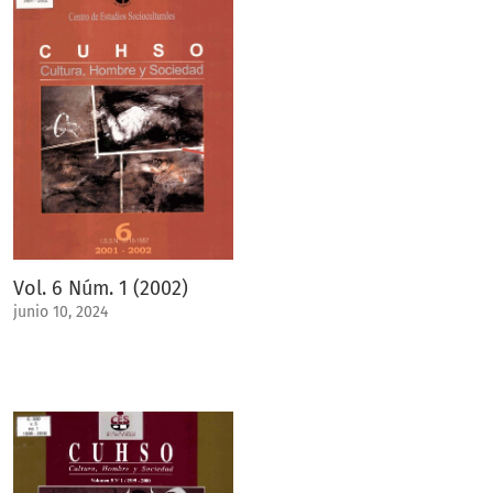
Vol. 6 Núm. 1 (2002)
junio 10, 2024