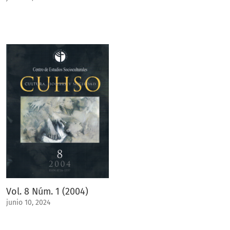
Vol. 8 Núm. 1 (2004)
junio 10, 2024