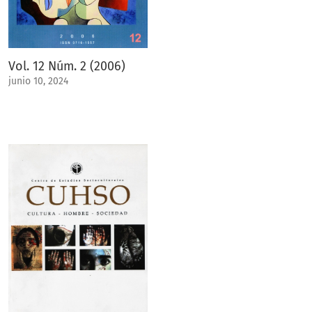
Vol. 12 Núm. 2 (2006)
junio 10, 2024