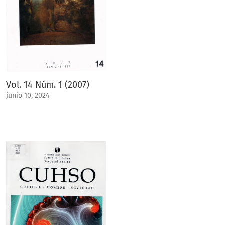
Vol. 14 Núm. 1 (2007)
junio 10, 2024