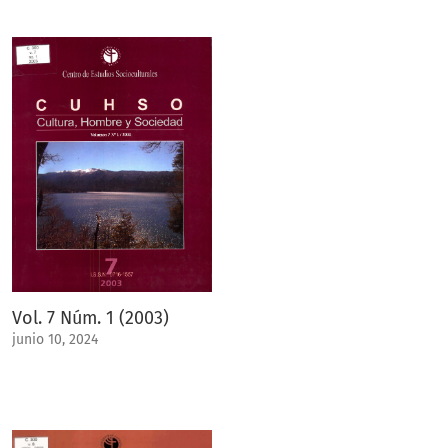
Vol. 7 Núm. 1 (2003)
junio 10, 2024