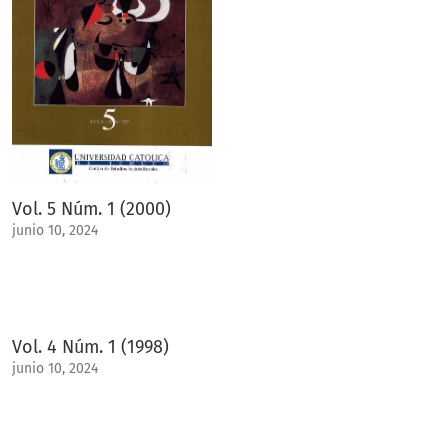
Vol. 5 Núm. 1 (2000)
junio 10, 2024
Vol. 4 Núm. 1 (1998)
junio 10, 2024