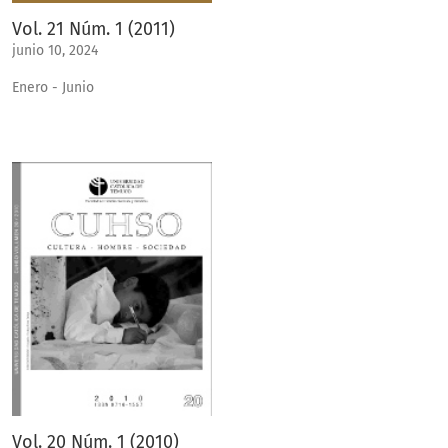
Vol. 21 Núm. 1 (2011)
junio 10, 2024
Enero - Junio
Vol. 20 Núm. 1 (2010)