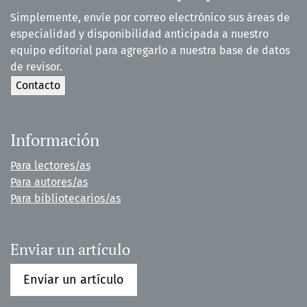
Simplemente, envíe por correo electrónico sus áreas de
especialidad y disponibilidad anticipada a nuestro
equipo editorial para agregarlo a nuestra base de datos
de revisor.
Información
Para lectores/as
Para autores/as
Para bibliotecarios/as
Enviar un artículo
Enviar un artículo