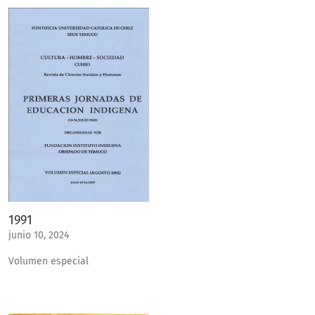
1991
junio 10, 2024
Volumen especial