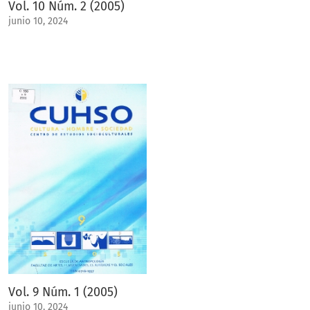
Vol. 10 Núm. 2 (2005)
junio 10, 2024
Vol. 9 Núm. 1 (2005)
junio 10, 2024