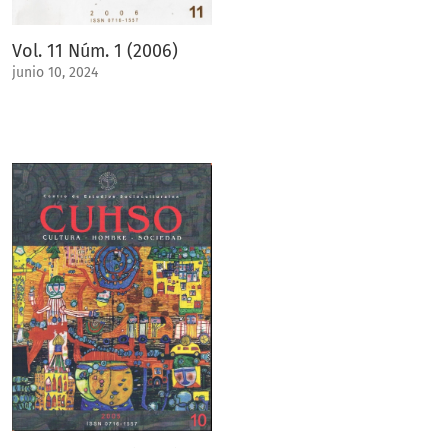
Vol. 11 Núm. 1 (2006)
junio 10, 2024