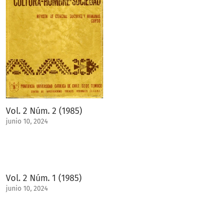
Vol. 2 Núm. 2 (1985)
junio 10, 2024
Vol. 2 Núm. 1 (1985)
junio 10, 2024