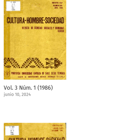
Vol. 3 Núm. 1 (1986)
junio 10, 2024