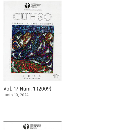
Vol. 17 Núm. 1 (2009)
junio 10, 2024