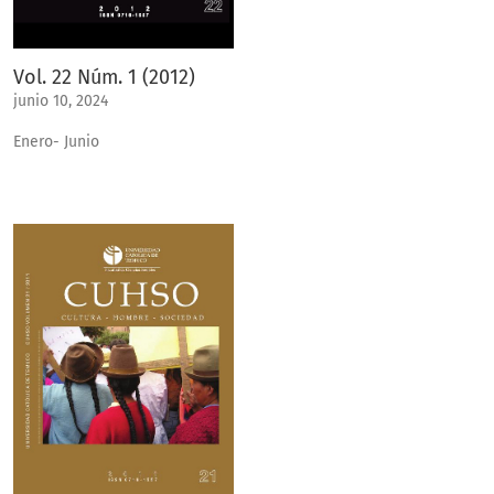
Vol. 22 Núm. 1 (2012)
junio 10, 2024
Enero- Junio