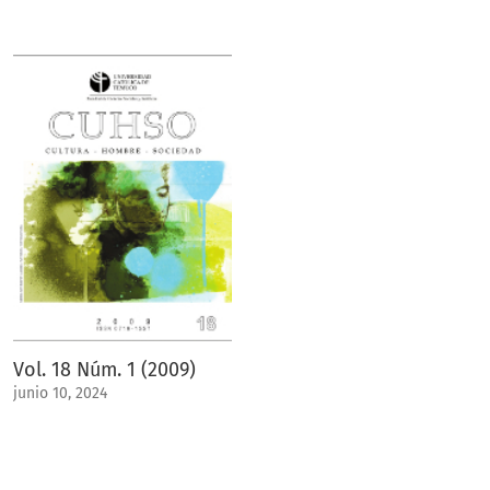
Vol. 18 Núm. 1 (2009)
junio 10, 2024