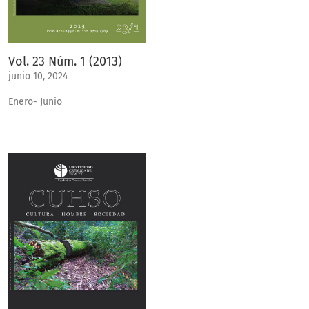
Vol. 23 Núm. 1 (2013)
junio 10, 2024
Enero- Junio