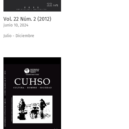
Vol. 22 Núm. 2 (2012)
junio 10, 2024
Julio - Diciembre