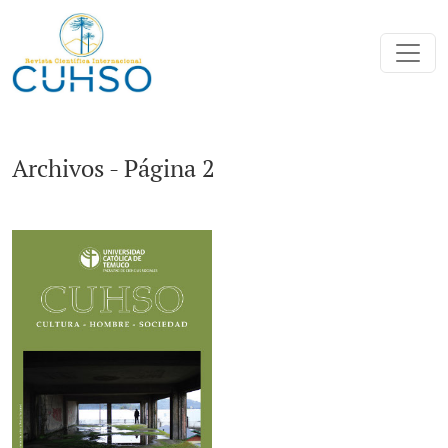
Archivos - Página 2
Archivos - Página 2