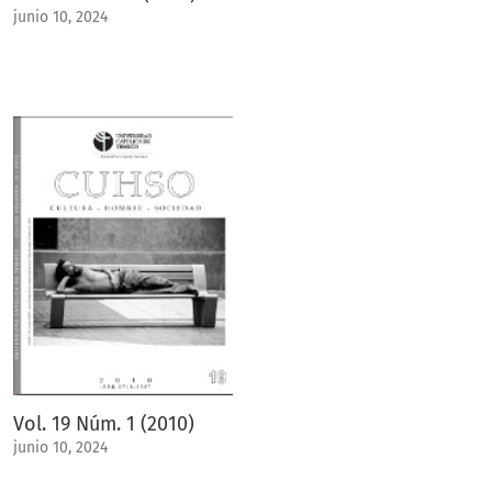
junio 10, 2024
Vol. 19 Núm. 1 (2010)
junio 10, 2024