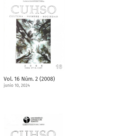
Vol. 16 Núm. 2 (2008)
junio 10, 2024