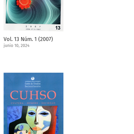
Vol. 13 Núm. 1 (2007)
junio 10, 2024