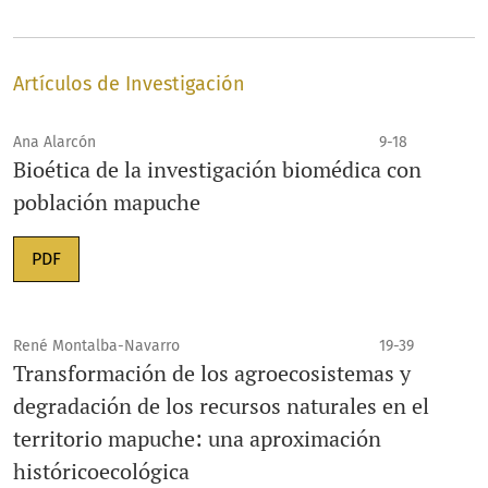
Artículos de Investigación
Ana Alarcón
9-18
Bioética de la investigación biomédica con
población mapuche
PDF
René Montalba-Navarro
19-39
Transformación de los agroecosistemas y
degradación de los recursos naturales en el
territorio mapuche: una aproximación
históricoecológica