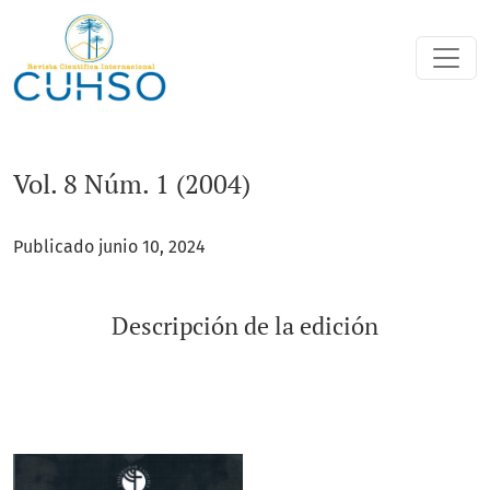
Vol. 8 Núm. 1 (2004)
Vol. 8 Núm. 1 (2004)
Publicado junio 10, 2024
Descripción de la edición