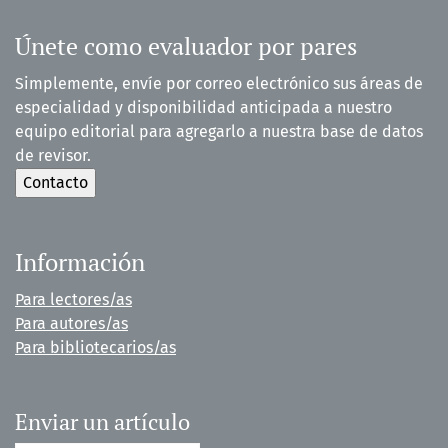
Únete como evaluador por pares
Simplemente, envíe por correo electrónico sus áreas de
especialidad y disponibilidad anticipada a nuestro
equipo editorial para agregarlo a nuestra base de datos
de revisor.
Información
Para lectores/as
Para autores/as
Para bibliotecarios/as
Enviar un artículo