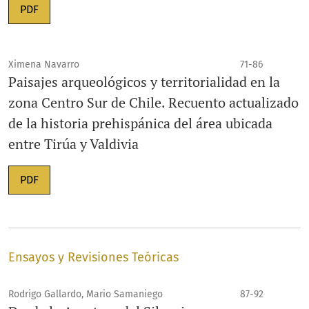
PDF
Ximena Navarro
71-86
Paisajes arqueológicos y territorialidad en la
zona Centro Sur de Chile. Recuento actualizado
de la historia prehispánica del área ubicada
entre Tirúa y Valdivia
PDF
Ensayos y Revisiones Teóricas
Rodrigo Gallardo, Mario Samaniego
87-92