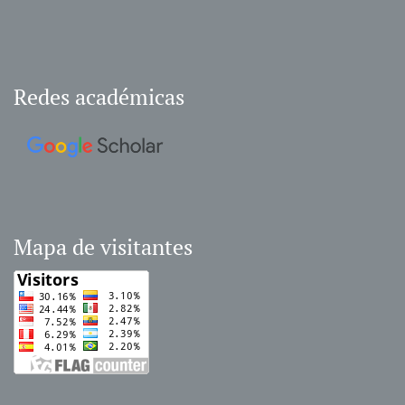
Redes académicas
Mapa de visitantes