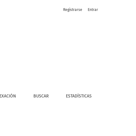
Registrarse
Entrar
EXACIÓN
BUSCAR
ESTADÍSTICAS