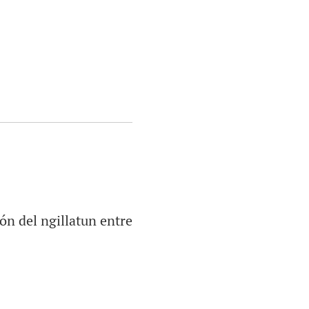
ión del ngillatun entre