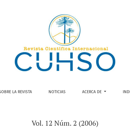
SOBRE LA REVISTA
NOTICIAS
ACERCA DE
IND
Vol. 12 Núm. 2 (2006)