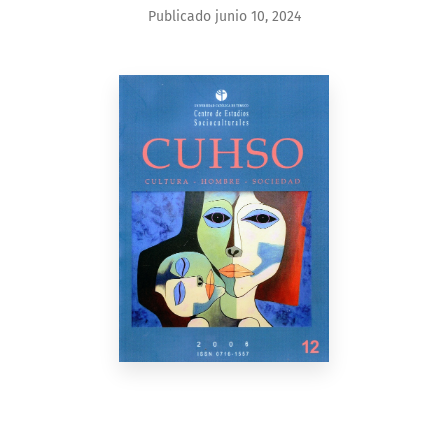
Publicado junio 10, 2024