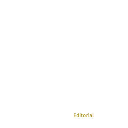
Editorial