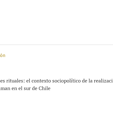
ión
 rituales: el contexto sociopolítico de la realizac
man en el sur de Chile