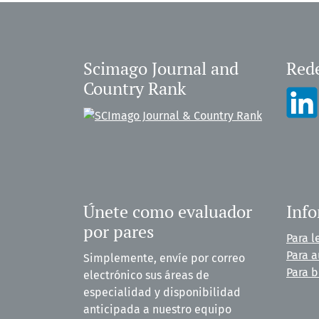
Scimago Journal and
Rede
Country Rank
Únete como evaluador
Inf
por pares
Para l
Para a
Simplemente, envíe por correo
Para b
electrónico sus áreas de
especialidad y disponibilidad
anticipada a nuestro equipo