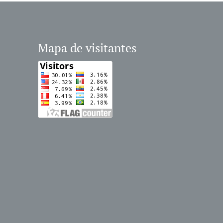
Mapa de visitantes