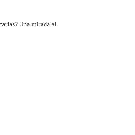
utarlas? Una mirada al