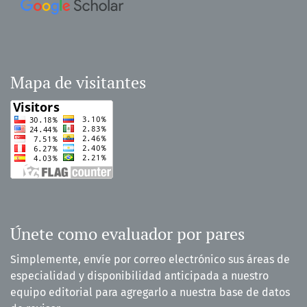
Mapa de visitantes
Únete como evaluador por pares
Simplemente, envíe por correo electrónico sus áreas de
especialidad y disponibilidad anticipada a nuestro
equipo editorial para agregarlo a nuestra base de datos