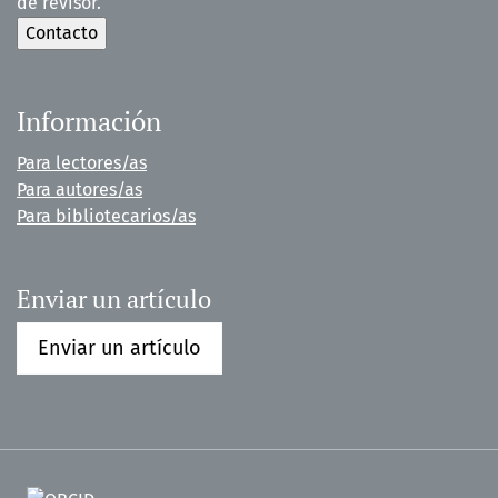
de revisor.
Información
Para lectores/as
Para autores/as
Para bibliotecarios/as
Enviar un artículo
Enviar un artículo