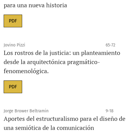
para una nueva historia
PDF
Jovino Pizzi
65-72
Los rostros de la justicia: un planteamiento
desde la arquitectónica pragmático-
fenomenológica.
PDF
Jorge Brower Beltramin
9-18
Aportes del estructuralismo para el diseño de
una semiótica de la comunicación