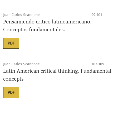
Juan Carlos Scannone
99-101
Pensamiendo critico latinoamericano.
Conceptos fundamentales.
PDF
Juan Carlos Scannone
103-105
Latin American critical thinking. Fundamental
concepts
PDF