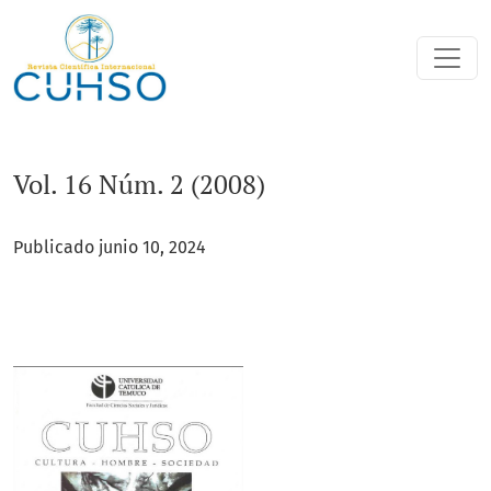
Vol. 16 Núm. 2 (2008)
Vol. 16 Núm. 2 (2008)
Publicado junio 10, 2024