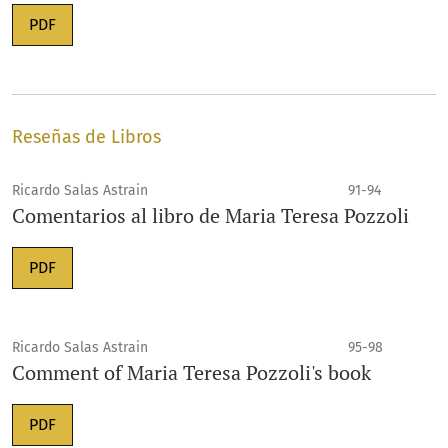
PDF
Reseñas de Libros
Ricardo Salas Astrain
91-94
Comentarios al libro de Maria Teresa Pozzoli
PDF
Ricardo Salas Astrain
95-98
Comment of Maria Teresa Pozzoli's book
PDF