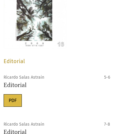
Editorial
Ricardo Salas Astrain
5-6
Editorial
PDF
Ricardo Salas Astrain
7-8
Editorial