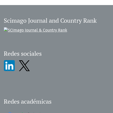
Scimago Journal and Country Rank
Redes sociales
Redes académicas