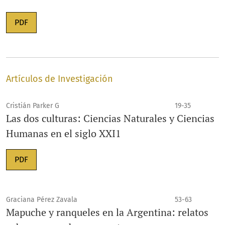
PDF
Artículos de Investigación
Cristián Parker G
19-35
Las dos culturas: Ciencias Naturales y Ciencias
Humanas en el siglo XXI1
PDF
Graciana Pérez Zavala
53-63
Mapuche y ranqueles en la Argentina: relatos