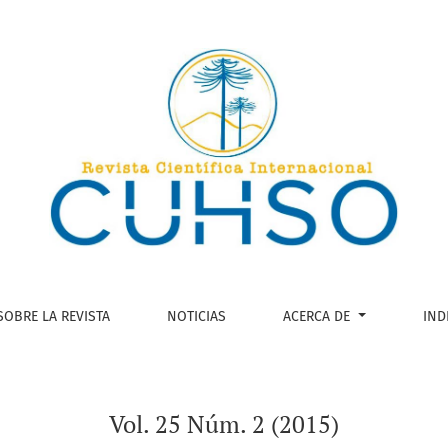
SOBRE LA REVISTA
NOTICIAS
ACERCA DE
IND
Vol. 25 Núm. 2 (2015)