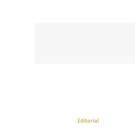
Editorial