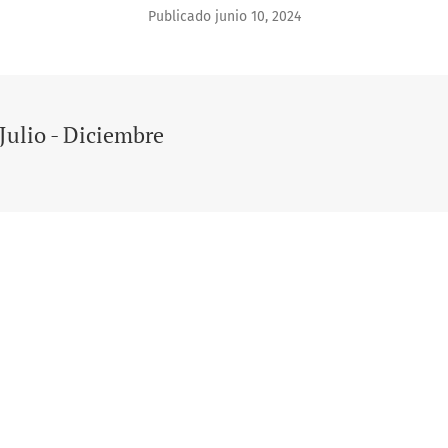
Publicado junio 10, 2024
Julio - Diciembre