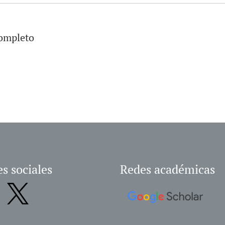
completo
s sociales
Redes académicas