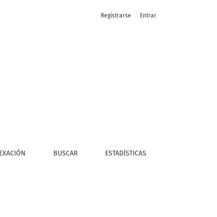
Registrarse
Entrar
EXACIÓN
BUSCAR
ESTADÍSTICAS