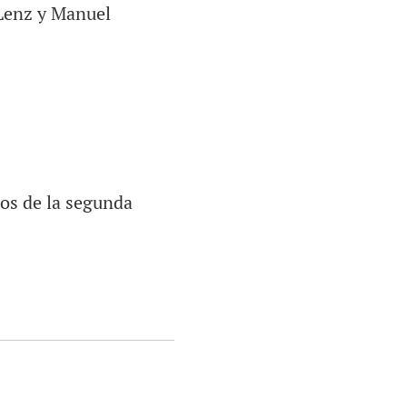
 Lenz y Manuel
nos de la segunda