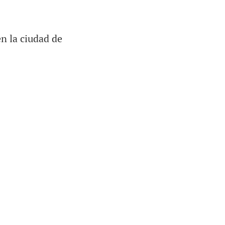
n la ciudad de