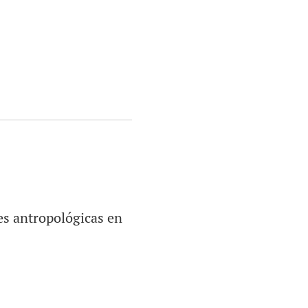
es antropológicas en