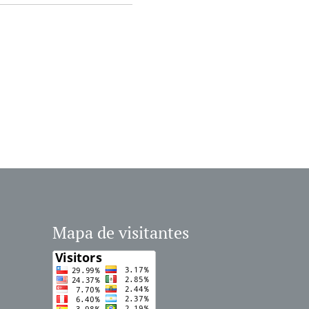
Mapa de visitantes