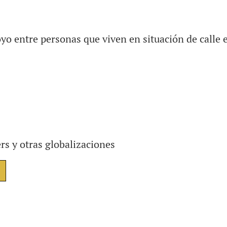
yo entre personas que viven en situación de calle e
s y otras globalizaciones