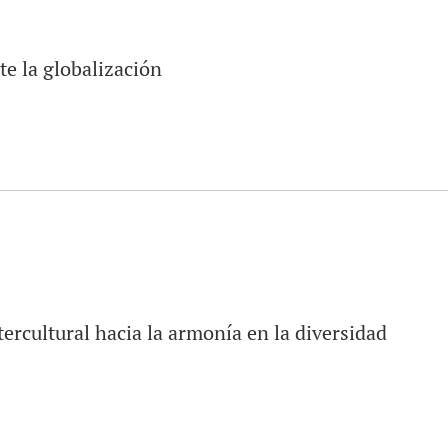
te la globalización
tercultural hacia la armonía en la diversidad