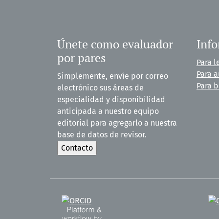
Únete como evaluador
Inf
por pares
Para l
Para a
Simplemente, envíe por correo
Para b
electrónico sus áreas de
especialidad y disponibilidad
anticipada a nuestro equipo
editorial para agregarlo a nuestra
base de datos de revisor.