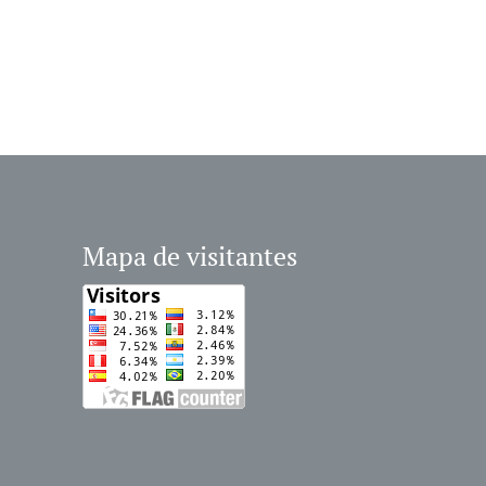
Mapa de visitantes