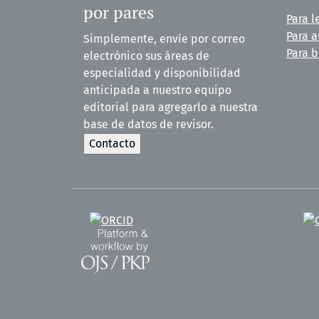
por pares
Para l
Para a
Simplemente, envíe por correo
Para b
electrónico sus áreas de
especialidad y disponibilidad
anticipada a nuestro equipo
editorial para agregarlo a nuestra
base de datos de revisor.