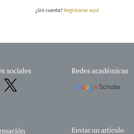
¿Sin cuenta?
Registrarse aquí
s sociales
Redes académicas
ormación
Enviar un artículo