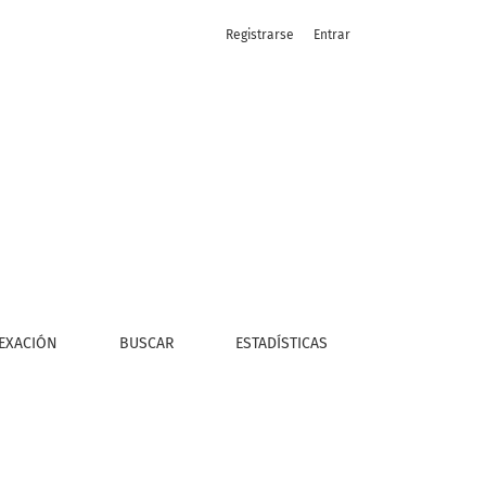
Registrarse
Entrar
EXACIÓN
BUSCAR
ESTADÍSTICAS