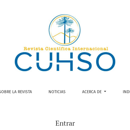
SOBRE LA REVISTA
NOTICIAS
ACERCA DE
IND
Entrar