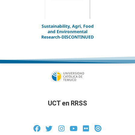
Sustainability, Agri, Food
and Environmental
Research-DISCONTINUED
UCT en RRSS