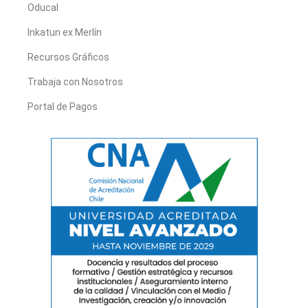
Oducal
Inkatun ex Merlín
Recursos Gráficos
Trabaja con Nosotros
Portal de Pagos