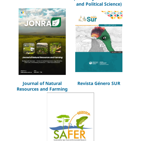
and Political Science)
Journal of Natural
Revista Género SUR
Resources and Farming