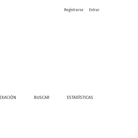
Registrarse
Entrar
EXACIÓN
BUSCAR
ESTADÍSTICAS