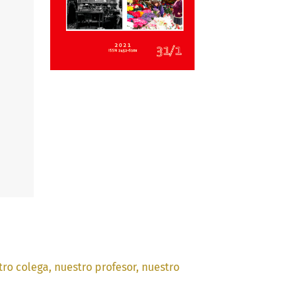
o colega, nuestro profesor, nuestro