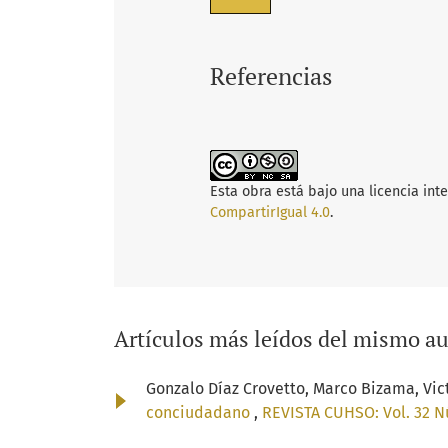
Referencias
Esta obra está bajo una licencia int
CompartirIgual 4.0
.
Artículos más leídos del mismo au
Gonzalo Díaz Crovetto, Marco Bizama, Vic
conciudadano
,
REVISTA CUHSO: Vol. 32 Nú