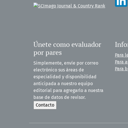
Únete como evaluador
Inf
por pares
Para l
Para a
Simplemente, envíe por correo
Para b
electrónico sus áreas de
especialidad y disponibilidad
anticipada a nuestro equipo
editorial para agregarlo a nuestra
base de datos de revisor.