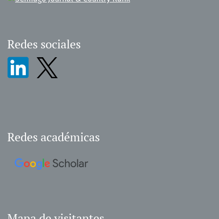
Redes sociales
Redes académicas
Mapa de visitantes