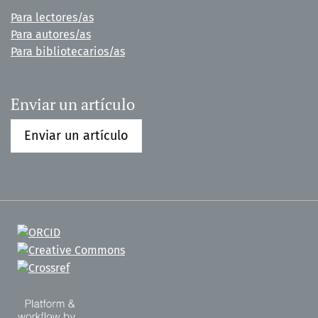
Para lectores/as
Para autores/as
Para bibliotecarios/as
Enviar un artículo
Enviar un artículo