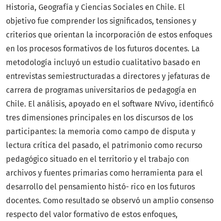
Historia, Geografía y Ciencias Sociales en Chile. El
objetivo fue comprender los significados, tensiones y
criterios que orientan la incorporación de estos enfoques
en los procesos formativos de los futuros docentes. La
metodología incluyó un estudio cualitativo basado en
entrevistas semiestructuradas a directores y jefaturas de
carrera de programas universitarios de pedagogía en
Chile. El análisis, apoyado en el software NVivo, identificó
tres dimensiones principales en los discursos de los
participantes: la memoria como campo de disputa y
lectura crítica del pasado, el patrimonio como recurso
pedagógico situado en el territorio y el trabajo con
archivos y fuentes primarias como herramienta para el
desarrollo del pensamiento histó- rico en los futuros
docentes. Como resultado se observó un amplio consenso
respecto del valor formativo de estos enfoques,