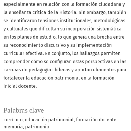
especialmente en relación con la formación ciudadana y
la enseñanza crítica de la Historia. Sin embargo, también
se identificaron tensiones institucionales, metodológicas
y culturales que dificultan su incorporación sistemática
en los planes de estudio, lo que genera una brecha entre
su reconocimiento discursivo y su implementación
curricular efectiva. En conjunto, los hallazgos permiten
comprender cómo se configuran estas perspectivas en las
carreras de pedagogía chilenas y aportan elementos para
fortalecer la educación patrimonial en la formación
inicial docente.
Palabras clave
currículo
educación patrimonial
formación docente
memoria
patrimonio