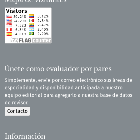
Únete como evaluador por pares
Simplemente, envíe por correo electrónico sus áreas de
especialidad y disponibilidad anticipada a nuestro
equipo editorial para agregarlo a nuestra base de datos
de revisor.
Información