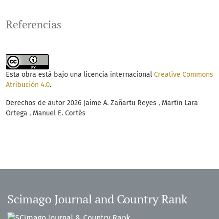
Referencias
Esta obra está bajo una licencia internacional
Creative Commons
Atribución 4.0
.
Derechos de autor 2026 Jaime A. Zañartu Reyes , Martín Lara
Ortega , Manuel E. Cortés
Scimago Journal and Country Rank