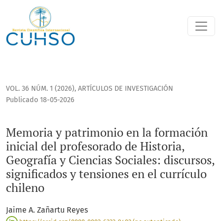
Memoria y patrimonio en la formación inicial del profesorado
VOL. 36 NÚM. 1 (2026)
,
ARTÍCULOS DE INVESTIGACIÓN
Publicado 18-05-2026
Memoria y patrimonio en la formación
inicial del profesorado de Historia,
Geografía y Ciencias Sociales: discursos,
significados y tensiones en el currículo
chileno
Jaime A. Zañartu Reyes