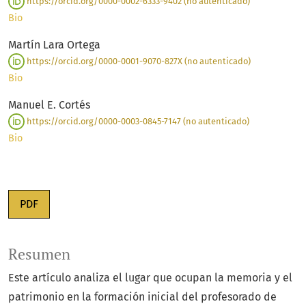
https://orcid.org/0000-0002-6333-9402 (no autenticado)
Bio
Martín Lara Ortega
https://orcid.org/0000-0001-9070-827X (no autenticado)
Bio
Manuel E. Cortés
https://orcid.org/0000-0003-0845-7147 (no autenticado)
Bio
PDF
Resumen
Este artículo analiza el lugar que ocupan la memoria y el
patrimonio en la formación inicial del profesorado de