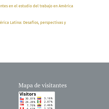
ntes en el estudio del trabajo en América
rica Latina: Desafíos, perspectivas y
Mapa de visitantes