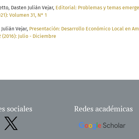
tto, Dasten Julián Vejar,
Editorial: Problemas y temas emerge
21): Volumen 31, N° 1
Julián Vejar,
Presentación: Desarrollo Económico Local en Amé
(2016): Julio - Diciembre
s sociales
Redes académicas