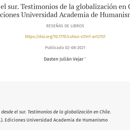
el sur. Testimonios de la globalización en C
diciones Universidad Academia de Humanis
RESEÑAS DE LIBROS
https://doi.org/10.7770/cuhso-v31n1-art2157
Publicado 02-08-2021
+
Dasten Julián Vejar
desde el sur. Testimonios de la globalización en Chile
.
rd.). Ediciones Universidad Academia de Humanismo