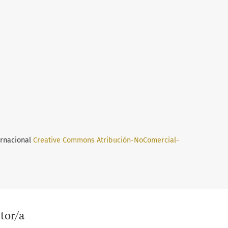
ernacional
Creative Commons Atribución-NoComercial-
tor/a