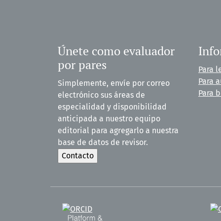
Únete como evaluador
Inf
por pares
Para l
Para a
Simplemente, envíe por correo
Para b
electrónico sus áreas de
especialidad y disponibilidad
anticipada a nuestro equipo
editorial para agregarlo a nuestra
base de datos de revisor.