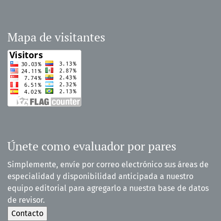
Mapa de visitantes
Únete como evaluador por pares
Simplemente, envíe por correo electrónico sus áreas de
especialidad y disponibilidad anticipada a nuestro
equipo editorial para agregarlo a nuestra base de datos
de revisor.