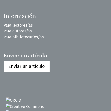
Información
Para lectores/as
Para autores/as
Para bibliotecarios/as
Enviar un artículo
Enviar un artículo