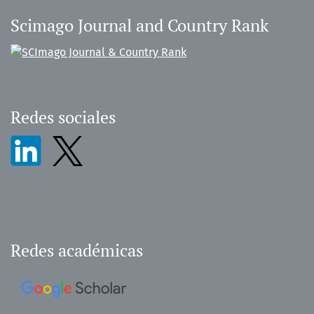
Scimago Journal and Country Rank
Redes sociales
Redes académicas