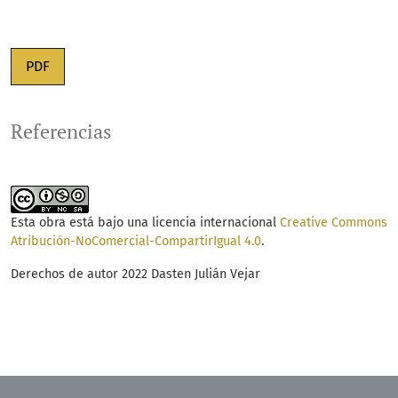
PDF
Referencias
Esta obra está bajo una licencia internacional
Creative Commons
Atribución-NoComercial-CompartirIgual 4.0
.
Derechos de autor 2022 Dasten Julián Vejar