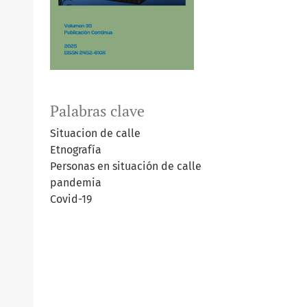
Palabras clave
Situacion de calle
Etnografía
Personas en situación de calle
pandemia
Covid-19