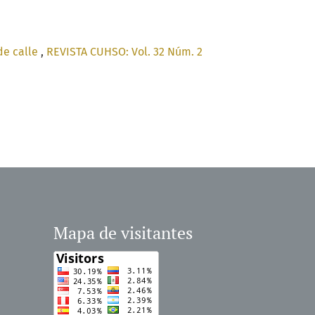
de calle
,
REVISTA CUHSO: Vol. 32 Núm. 2
Mapa de visitantes