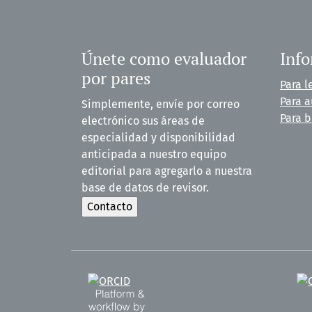
Únete como evaluador
Inf
por pares
Para l
Para a
Simplemente, envíe por correo
Para b
electrónico sus áreas de
especialidad y disponibilidad
anticipada a nuestro equipo
editorial para agregarlo a nuestra
base de datos de revisor.