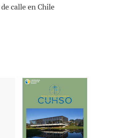
 de calle en Chile