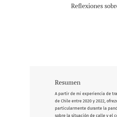
Reflexiones sobre
Resumen
A partir de mi experiencia de tr
de Chile entre 2020 y 2022, ofrez
particularmente durante la pand
sobre la situación de calle y el