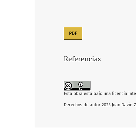
PDF
Referencias
Esta obra está bajo una licencia int
Derechos de autor 2025 Juan David 