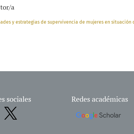
tor/a
dades y estrategias de supervivencia de mujeres en situación 
s sociales
Redes académicas