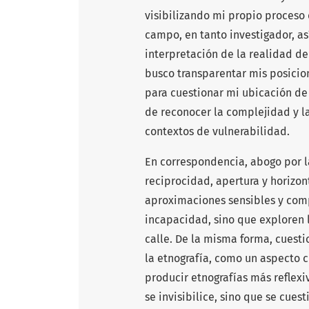
visibilizando mi propio proceso 
campo, en tanto investigador, as
interpretación de la realidad de 
busco transparentar mis posicion
para cuestionar mi ubicación de
de reconocer la complejidad y la
contextos de vulnerabilidad.
En correspondencia, abogo por l
reciprocidad, apertura y horizon
aproximaciones sensibles y com
incapacidad, sino que exploren l
calle. De la misma forma, cuest
la etnografía, como un aspecto 
producir etnografías más reflexiv
se invisibilice, sino que se cue