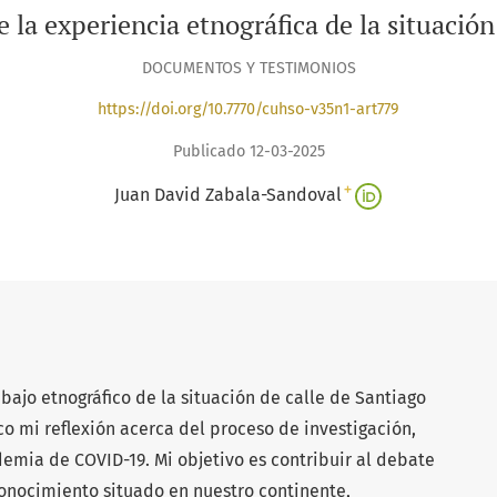
 la experiencia etnográfica de la situación
DOCUMENTOS Y TESTIMONIOS
https://doi.org/10.7770/cuhso-v35n1-art779
Publicado 12-03-2025
+
Juan David Zabala-Sandoval
abajo etnográfico de la situación de calle de Santiago
co mi reflexión acerca del proceso de investigación,
emia de COVID-19. Mi objetivo es contribuir al debate
 conocimiento situado en nuestro continente,