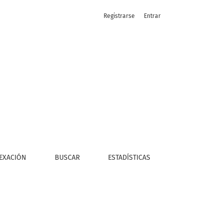
Registrarse
Entrar
EXACIÓN
BUSCAR
ESTADÍSTICAS