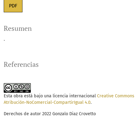
PDF
Resumen
.
Referencias
Esta obra está bajo una licencia internacional
Creative Commons
Atribución-NoComercial-CompartirIgual 4.0
.
Derechos de autor 2022 Gonzalo Diaz Crovetto