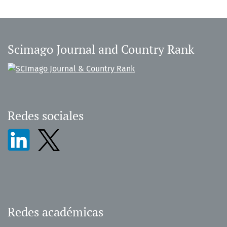
Scimago Journal and Country Rank
Redes sociales
Redes académicas