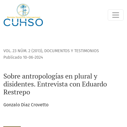
Sobre antropologías en plural y disidentes. Entrevista con
VOL. 23 NÚM. 2 (2013)
,
DOCUMENTOS Y TESTIMONIOS
Publicado 10-06-2024
Sobre antropologías en plural y
disidentes. Entrevista con Eduardo
Restrepo
Gonzalo Diaz Crovetto