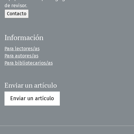
de revisor.
Información
Para lectores/as
Para autores/as
Para bibliotecarios/as
Enviar un artículo
Enviar un artículo