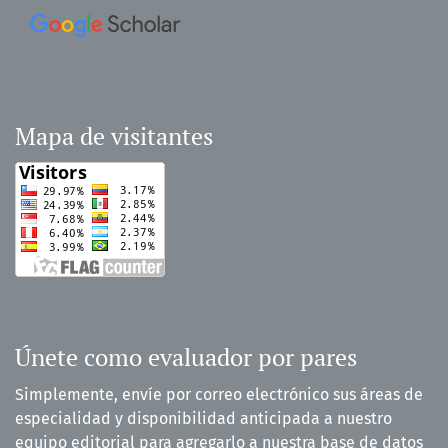
Mapa de visitantes
Únete como evaluador por pares
Simplemente, envíe por correo electrónico sus áreas de
especialidad y disponibilidad anticipada a nuestro
equipo editorial para agregarlo a nuestra base de datos