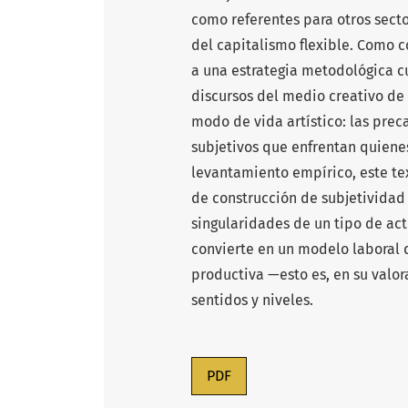
como referentes para otros sect
del capitalismo flexible. Como c
a una estrategia metodológica cu
discursos del medio creativo de
modo de vida artístico: las preca
subjetivos que enfrentan quiene
levantamiento empírico, este te
de construcción de subjetividad
singularidades de un tipo de act
convierte en un modelo laboral 
productiva —esto es, en su valo
sentidos y niveles.
PDF