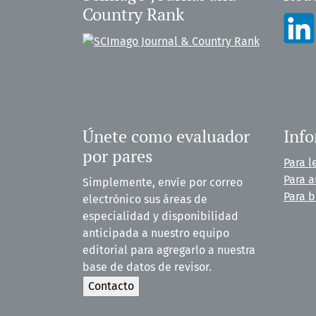
Country Rank
Únete como evaluador
Inf
por pares
Para l
Para a
Simplemente, envíe por correo
Para b
electrónico sus áreas de
especialidad y disponibilidad
anticipada a nuestro equipo
editorial para agregarlo a nuestra
base de datos de revisor.