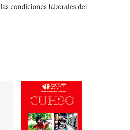
las condiciones laborales del