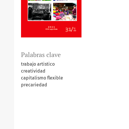
Palabras clave
trabajo artistico
creatividad
capitalismo flexible
precariedad