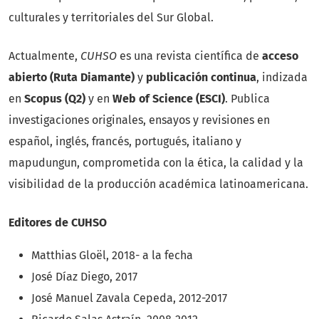
culturales y territoriales del Sur Global.
Actualmente,
CUHSO
es una revista científica de
acceso
abierto (Ruta Diamante)
y
publicación continua
, indizada
en
Scopus (Q2)
y en
Web of Science (ESCI)
. Publica
investigaciones originales, ensayos y revisiones en
español, inglés, francés, portugués, italiano y
mapudungun, comprometida con la ética, la calidad y la
visibilidad de la producción académica latinoamericana.
Editores de CUHSO
Matthias Gloël, 2018- a la fecha
José Díaz Diego, 2017
José Manuel Zavala Cepeda, 2012-2017