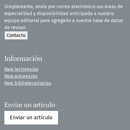
Simplemente, envíe por correo electrónico sus áreas de
especialidad y disponibilidad anticipada a nuestro
equipo editorial para agregarlo a nuestra base de datos
de revisor.
Información
Para lectores/as
Para autores/as
Para bibliotecarios/as
Enviar un artículo
Enviar un artículo