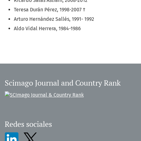
Ricardo Salas Astraín, 2008-2012
Teresa Durán Pérez, 1998-2007 †
Arturo Hernández Sallés, 1991- 1992
Aldo Vidal Herrera, 1984-1986
Scimago Journal and Country Rank
Redes sociales