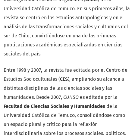
Universidad Católica de Temuco. En sus primeros años, la
revista se centró en los estudios antropológicos y en el
análisis de las transformaciones sociales y culturales del
sur de Chile, convirtiéndose en una de las primeras
publicaciones académicas especializadas en ciencias
sociales del país.
Entre 1998 y 2007, la revista fue editada por el Centro de
Estudios Socioculturales (
CES
), ampliando su alcance a
distintas disciplinas de las ciencias sociales y las
humanidades. Desde 2007,
CUHSO
es editada por la
Facultad de Ciencias Sociales y Humanidades
de la
Universidad Católica de Temuco, consolidándose como
un espacio plural y crítico para la reflexión
interdisciplinaria sobre los procesos sociales, políticos,