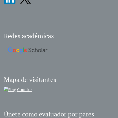
Redes académicas
Mapa de visitantes
Únete como evaluador por pares