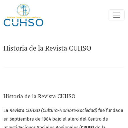
Historia de la Revista CUHSO
Historia de la Revista CUHSO
Historia de la Revista CUHSO
La
Revista CUHSO (Cultura-Hombre-Sociedad)
fue fundada
en septiembre de 1984 bajo el alero del Centro de
Investigaciones Sociales Regionales (
CISRE
) de la