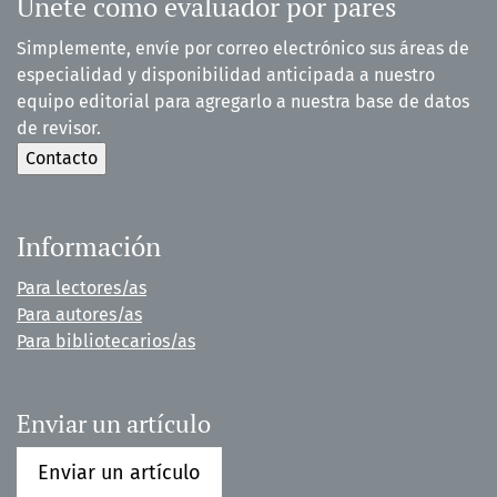
Únete como evaluador por pares
Simplemente, envíe por correo electrónico sus áreas de
especialidad y disponibilidad anticipada a nuestro
equipo editorial para agregarlo a nuestra base de datos
de revisor.
Información
Para lectores/as
Para autores/as
Para bibliotecarios/as
Enviar un artículo
Enviar un artículo